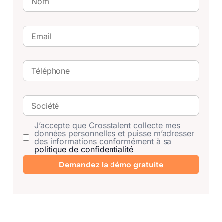
J’accepte que Crosstalent collecte mes
données personnelles et puisse m’adresser
des informations conformément à sa
politique de confidentialité
Demandez la démo gratuite