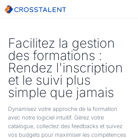
Facilitez la gestion
des formations :
Rendez l'inscription
et le suivi plus
simple que jamais
Dynamisez votre approche de la formation
avec notre logiciel intuitif. Gérez votre
catalogue, collectez des feedbacks et suivez
vos budgets pour maximiser les compétences