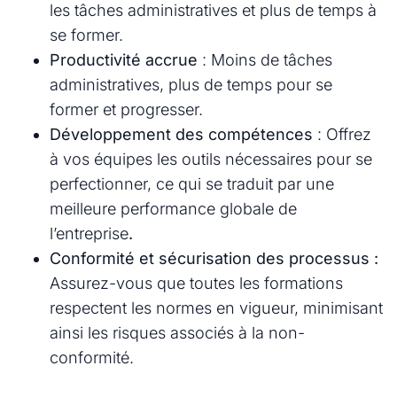
les tâches administratives et plus de temps à
se former.
Productivité accrue
: Moins de tâches
administratives, plus de temps pour se
former et progresser.
Développement des compétences
: Offrez
à vos équipes les outils nécessaires pour se
perfectionner, ce qui se traduit par une
meilleure performance globale de
l’entreprise
.
Conformité et sécurisation des processus :
Assurez-vous que toutes les formations
respectent les normes en vigueur, minimisant
ainsi les risques associés à la non-
conformité.