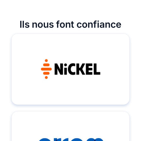
Ils nous font confiance