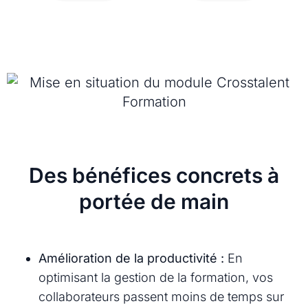
Des bénéfices concrets à
portée de main
Amélioration de la productivité :
En
optimisant la gestion de la formation, vos
collaborateurs passent moins de temps sur