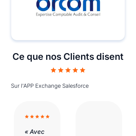
Ce que nos Clients disent
Sur l'APP Exchange Salesforce
« Avec