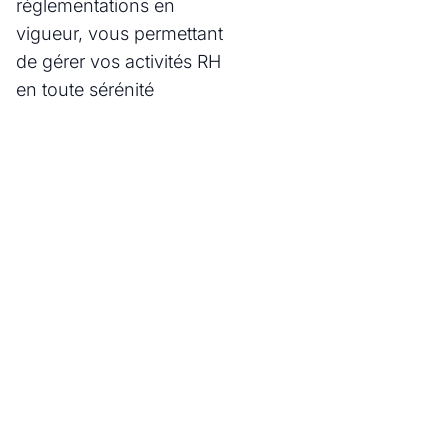
réglementations en
vigueur, vous permettant
de gérer vos activités RH
en toute sérénité
Des questions ? Notre