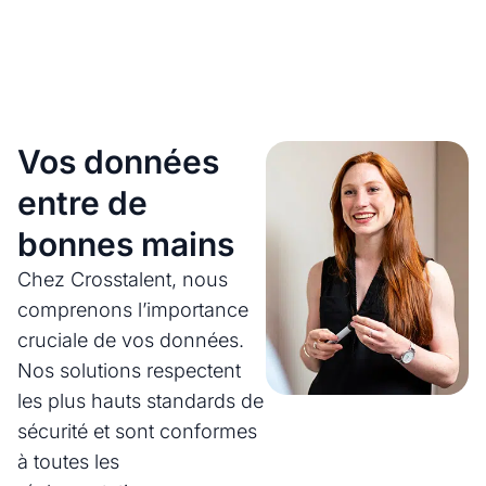
Vos données
entre de
bonnes mains
Chez Crosstalent, nous
comprenons l’importance
cruciale de vos données.
Nos solutions respectent
les plus hauts standards de
sécurité et sont conformes
à toutes les