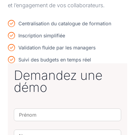
et l’engagement de vos collaborateurs.
Centralisation du catalogue de formation
Inscription simplifiée
Validation fluide par les managers
Suivi des budgets en temps réel
Demandez une
démo