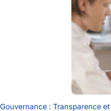
Gouvernance : Transparence et