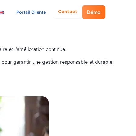
Contact
Démo
Portail Clients
e et l’amélioration continue.
 pour garantir une gestion responsable et durable.