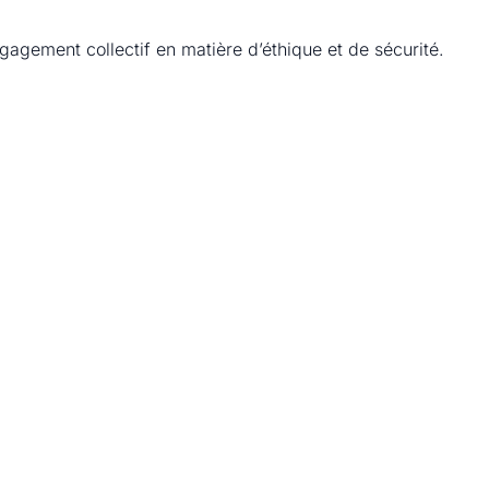
gagement collectif en matière d’éthique et de sécurité.