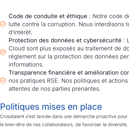
Code de conduite et éthique
: Notre code de
lutte contre la corruption. Nous interdisons t
d’intérêt.
Protection des données et cybersécurité
: 
Cloud sont plus exposés au traitement de d
règlement sur la protection des données per
informations.
Transparence financière et amélioration co
nos pratiques RSE. Nos politiques et actions 
attentes de nos parties prenantes.
Politiques mises en place
Crosstalent s’est lancée dans une démarche proactive pour r
le bien-être de nos collaborateurs, de favoriser la diversité