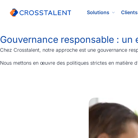
Solutions
Clients
Gouvernance responsable : un 
Chez Crosstalent, notre approche est une gouvernance respon
Nous mettons en œuvre des politiques strictes en matière d