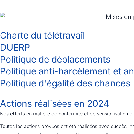
Charte du télétravail
DUERP
Politique de déplacements
Politique anti-harcèlement et an
Politique d'égalité des chances
Actions réalisées en 2024
Nos efforts en matière de conformité et de sensibilisation ont
Toutes les actions prévues ont été réalisées avec succès, 