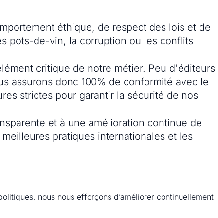
omportement éthique, de respect des lois et de
s pots-de-vin, la corruption ou les conflits
lément critique de notre métier. Peu d'éditeurs
ous assurons donc 100% de conformité avec le
s strictes pour garantir la sécurité de nos
nsparente et à une amélioration continue de
meilleures pratiques internationales et les
olitiques, nous nous efforçons d’améliorer continuellement