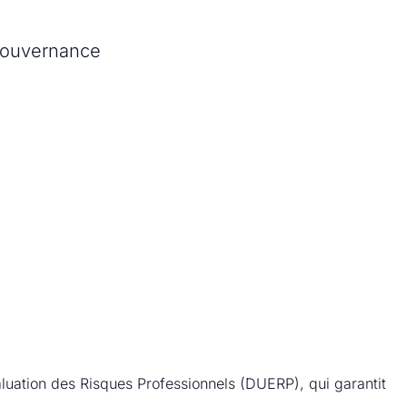
luation des Risques Professionnels (DUERP), qui garantit