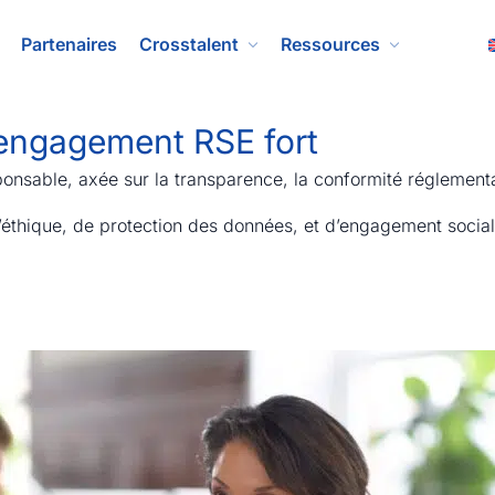
Partenaires
Crosstalent
Ressources
engagement RSE fort
sable, axée sur la transparence, la conformité réglementair
’éthique, de protection des données, et d’engagement social