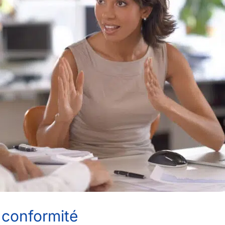
 conformité