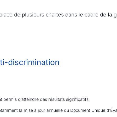
ti-discrimination
 permis d’atteindre des résultats significatifs.
notamment la mise à jour annuelle du Document Unique d’Éva