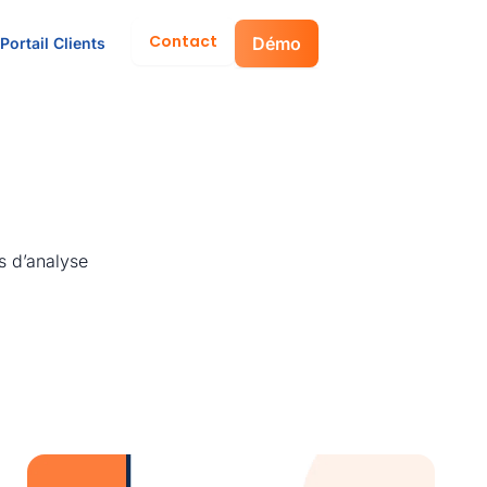
Contact
Démo
Portail Clients
s d’analyse