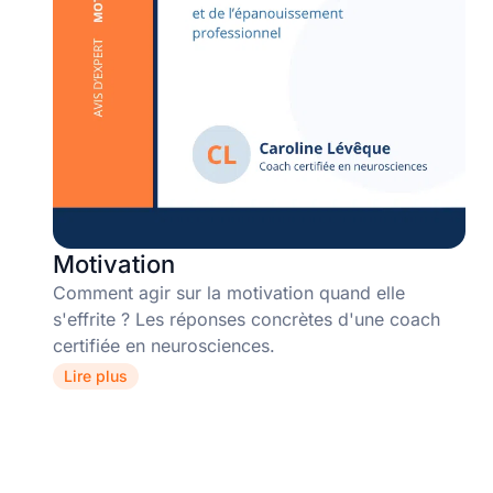
Motivation
Comment agir sur la motivation quand elle
s'effrite ? Les réponses concrètes d'une coach
certifiée en neurosciences.
Lire plus