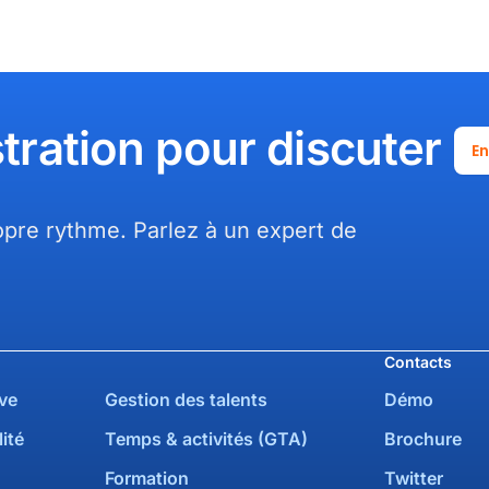
tration pour discuter
En
pre rythme. Parlez à un expert de
Contacts
ve
Gestion des talents
Démo
ité
Temps & activités (GTA)
Brochure
Formation
Twitter