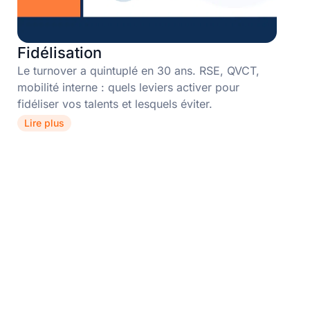
Fidélisation
Le turnover a quintuplé en 30 ans. RSE, QVCT,
mobilité interne : quels leviers activer pour
fidéliser vos talents et lesquels éviter.
Lire plus