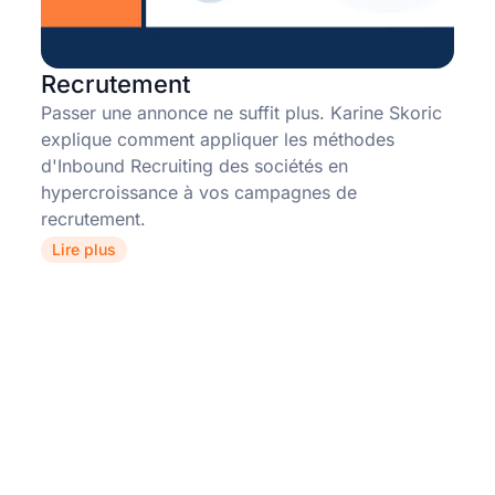
Recrutement
Passer une annonce ne suffit plus. Karine Skoric
explique comment appliquer les méthodes
d'Inbound Recruiting des sociétés en
hypercroissance à vos campagnes de
recrutement.
Lire plus