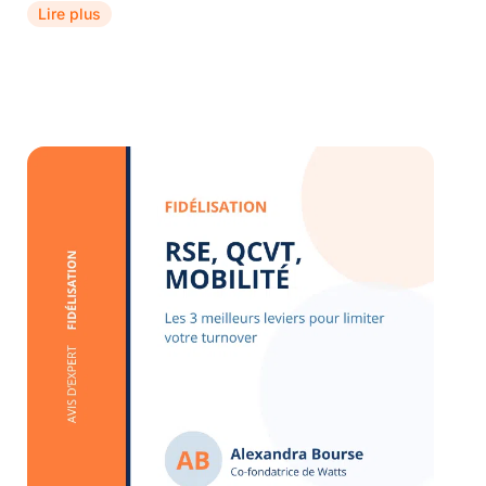
Lire plus