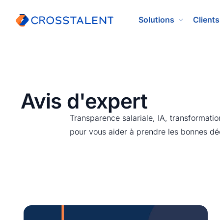
Solutions
Clients
Avis d'expert
Transparence salariale, IA, transformatio
pour vous aider à prendre les bonnes dé