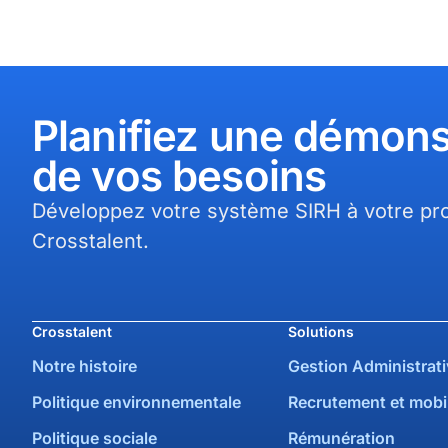
Planifiez une démons
de vos besoins​
Développez votre système SIRH à votre pro
Crosstalent.
Crosstalent
Solutions
Notre histoire
Gestion Administrati
Politique environnementale
Recrutement et mobil
Politique sociale
Rémunération