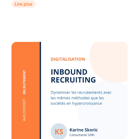
Lire plus