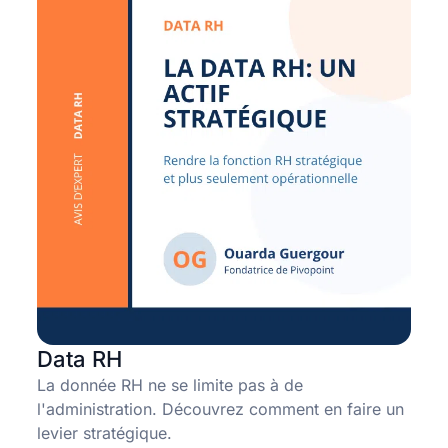
Data RH
La donnée RH ne se limite pas à de
l'administration. Découvrez comment en faire un
levier stratégique.