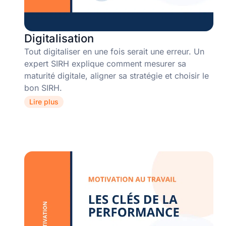
Digitalisation
Tout digitaliser en une fois serait une erreur. Un
expert SIRH explique comment mesurer sa
maturité digitale, aligner sa stratégie et choisir le
bon SIRH.
Lire plus