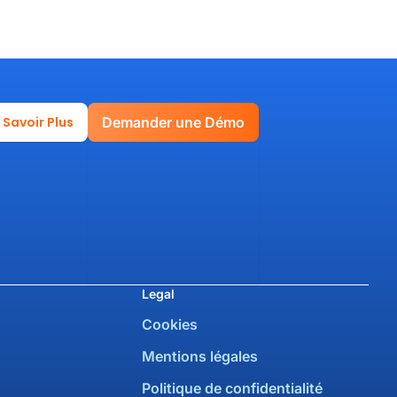
 Savoir Plus
Demander une Démo
Legal
Cookies
Mentions légales
Politique de confidentialité