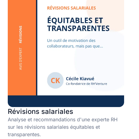
Révisions salariales
Analyse et recommandations d'une experte RH
sur les révisions salariales équitables et
transparentes.