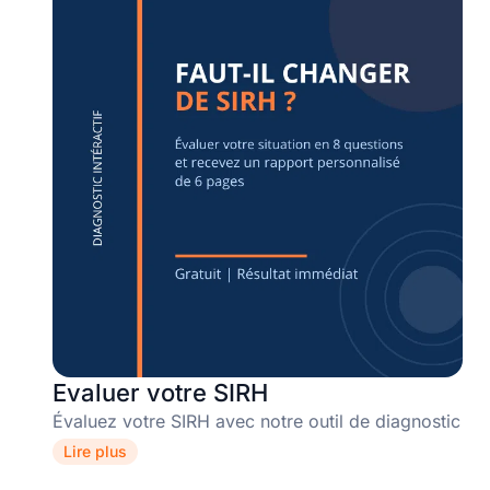
Evaluer votre SIRH
Évaluez votre SIRH avec notre outil de diagnostic
Lire plus