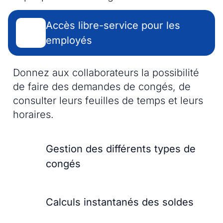
Accès libre-service pour les
employés
Donnez aux collaborateurs la possibilité
de faire des demandes de congés, de
consulter leurs feuilles de temps et leurs
horaires.
Gestion des différents types de
congés
Calculs instantanés des soldes