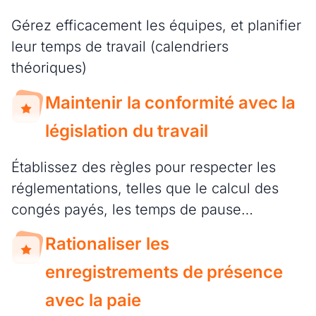
Gérez efficacement les équipes, et planifier
leur temps de travail (calendriers
théoriques)
Maintenir la conformité avec la
législation du travail
Établissez des règles pour respecter les
réglementations, telles que le calcul des
congés payés, les temps de pause…
Rationaliser les
enregistrements de présence
avec la paie