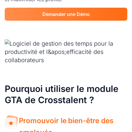
Demander une Démo
Pourquoi utiliser le module
GTA de Crosstalent ?
Promouvoir le bien-être des