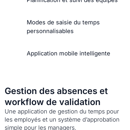
Modes de saisie du temps
personnalisables​
Application mobile intelligente​
Gestion des absences et
workflow de validation
Une application de gestion du temps pour
les employés et un système d’approbation
simple pour les managers.