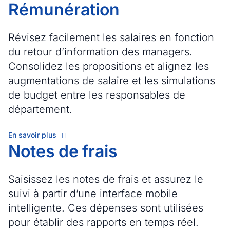
Rémunération
Révisez facilement les salaires en fonction
du retour d’information des managers.
Consolidez les propositions et alignez les
augmentations de salaire et les simulations
de budget entre les responsables de
département.
En savoir plus
Notes de frais
Saisissez les notes de frais et assurez le
suivi à partir d’une interface mobile
intelligente. Ces dépenses sont utilisées
pour établir des rapports en temps réel.