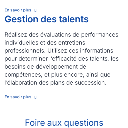
En savoir plus
Gestion des talents
Réalisez des évaluations de performances
individuelles et des entretiens
professionnels. Utilisez ces informations
pour déterminer l’efficacité des talents, les
besoins de développement de
compétences, et plus encore, ainsi que
l’élaboration des plans de succession.
En savoir plus
Foire aux questions