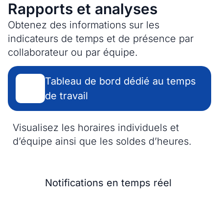
Rapports et analyses
Obtenez des informations sur les
indicateurs de temps et de présence par
collaborateur ou par équipe.
Tableau de bord dédié au temps
de travail
Visualisez les horaires individuels et
d’équipe ainsi que les soldes d’heures.
Notifications en temps réel