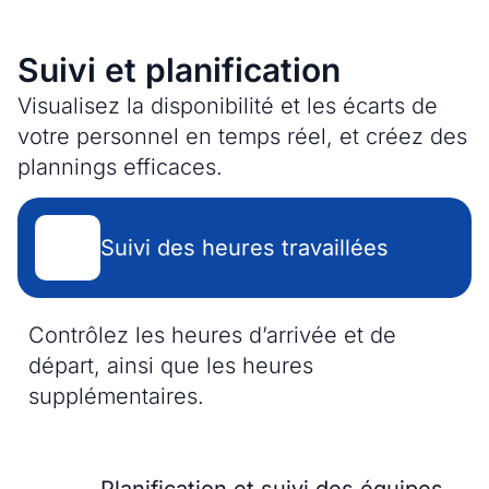
Suivi et planification
Visualisez la disponibilité et les écarts de
votre personnel en temps réel, et créez des
plannings efficaces.
Suivi des heures travaillées
Contrôlez les heures d’arrivée et de
départ, ainsi que les heures
supplémentaires.
Planification et suivi des équipes​