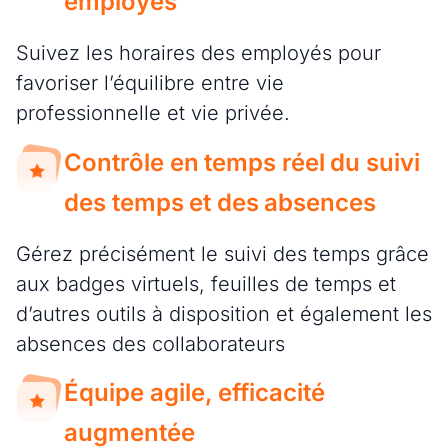
employés
Suivez les horaires des employés pour
favoriser l’équilibre entre vie
professionnelle et vie privée.
Contrôle en temps réel du suivi
des temps et des absences
Gérez précisément le suivi des temps grâce
aux badges virtuels, feuilles de temps et
d’autres outils à disposition et également les
absences des collaborateurs
Équipe agile, efficacité
augmentée