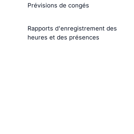
Prévisions de congés
Rapports d'enregistrement des
heures et des présences