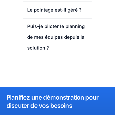
Le pointage est-il géré ?
Puis-je piloter le planning
de mes équipes depuis la
solution ?
Planifiez une démonstration pour
discuter de vos besoins​