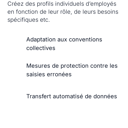
Créez des profils individuels d’employés
en fonction de leur rôle, de leurs besoins
spécifiques etc.
Adaptation aux conventions
collectives
Mesures de protection contre les
saisies erronées
Transfert automatisé de données