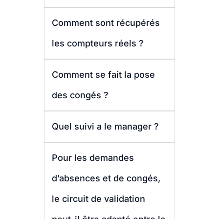
Comment sont récupérés
les compteurs réels ?
Comment se fait la pose
des congés ?
Quel suivi a le manager ?
Pour les demandes
d’absences et de congés,
le circuit de validation