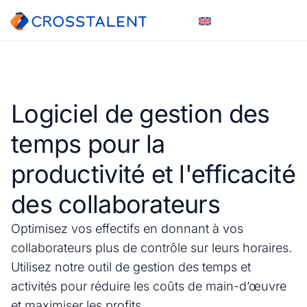
Logiciel de gestion des
temps pour la
productivité et l'efficacité
des collaborateurs
Optimisez vos effectifs en donnant à vos
collaborateurs plus de contrôle sur leurs horaires.
Utilisez notre outil de gestion des temps et
activités pour réduire les coûts de main-d’œuvre
et maximiser les profits.