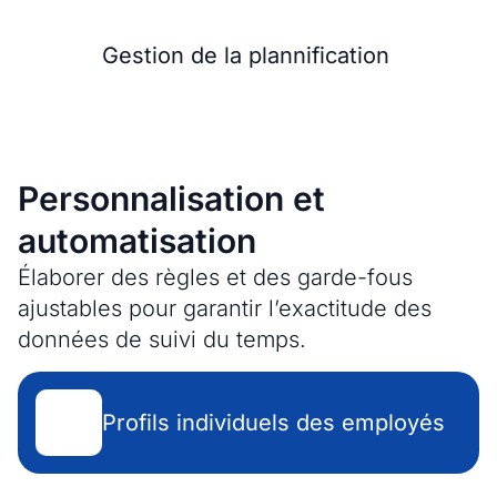
Gestion de la plannification
Personnalisation et
automatisation
Élaborer des règles et des garde-fous
ajustables pour garantir l’exactitude des
données de suivi du temps.
Profils individuels des employés