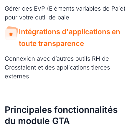
Gérer des EVP (Eléments variables de Paie)
pour votre outil de paie
Intégrations d'applications en
toute transparence
Connexion avec d’autres outils RH de
Crosstalent et des applications tierces
externes
Principales fonctionnalités
du module GTA