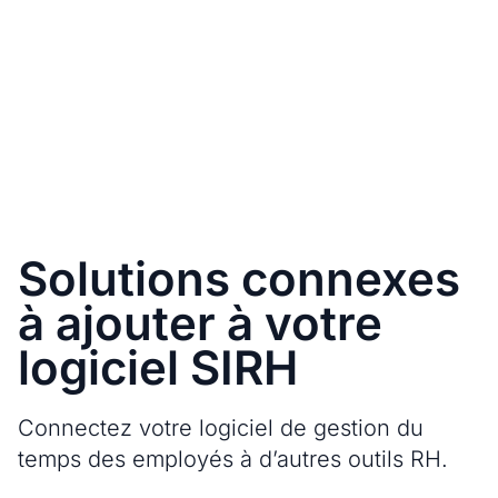
Solutions connexes
à ajouter à votre
logiciel SIRH
Connectez votre logiciel de gestion du
temps des employés à d’autres outils RH.