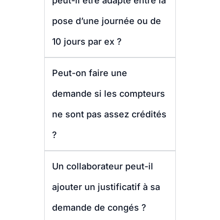
peut-il être adapté entre la
pose d’une journée ou de
10 jours par ex ?
Peut-on faire une
demande si les compteurs
ne sont pas assez crédités
?
Un collaborateur peut-il
ajouter un justificatif à sa
demande de congés ?