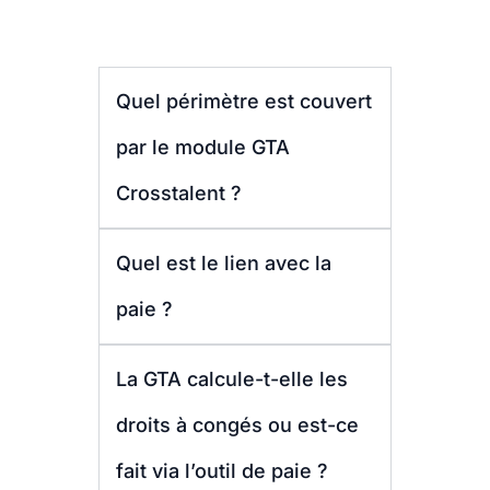
Quel périmètre est couvert
par le module GTA
Crosstalent ?
Quel est le lien avec la
paie ?
La GTA calcule-t-elle les
droits à congés ou est-ce
fait via l’outil de paie ?