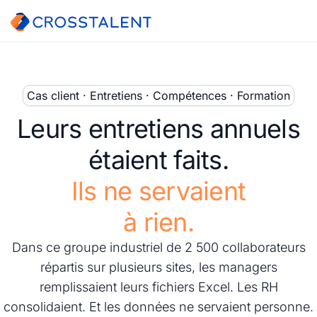
Cas client · Entretiens · Compétences · Formation
Leurs entretiens annuels
étaient faits.
Ils ne servaient
à rien.
Dans ce groupe industriel de 2 500 collaborateurs
répartis sur plusieurs sites, les managers
remplissaient leurs fichiers Excel. Les RH
consolidaient. Et les données ne servaient personne.