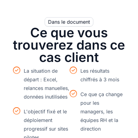
Dans le document
Ce que vous
trouverez dans ce
cas client
La situation de
Les résultats
départ : Excel,
chiffrés à 3 mois
relances manuelles,
Ce que ça change
données inutilisées
pour les
L'objectif fixé et le
managers, les
déploiement
équipes RH et la
progressif sur sites
direction
pilotes