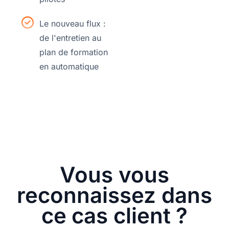
Le nouveau flux :
de l'entretien au
plan de formation
en automatique
Vous vous
reconnaissez dans
ce cas client ?