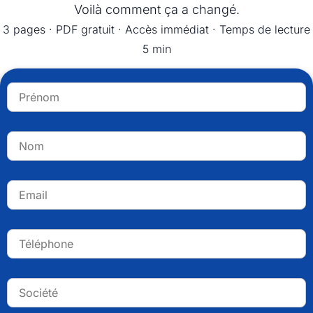
Voilà comment ça a changé.
3 pages · PDF gratuit · Accès immédiat · Temps de lecture
5 min