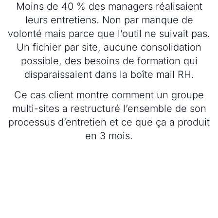
Moins de 40 % des managers réalisaient
leurs entretiens. Non par manque de
volonté mais parce que l’outil ne suivait pas.
Un fichier par site, aucune consolidation
possible, des besoins de formation qui
disparaissaient dans la boîte mail RH.
Ce cas client montre comment un groupe
multi-sites a restructuré l’ensemble de son
processus d’entretien et ce que ça a produit
en 3 mois.