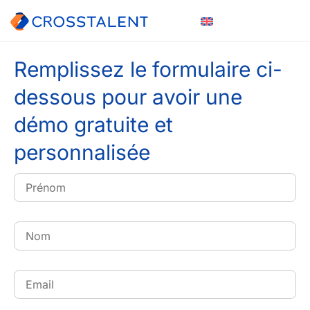
Remplissez le formulaire ci-
dessous pour avoir une
démo gratuite et
personnalisée