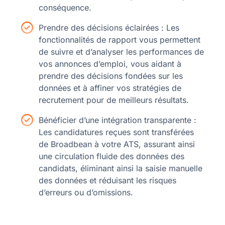
conséquence.
Prendre des décisions éclairées : Les
fonctionnalités de rapport vous permettent
de suivre et d’analyser les performances de
vos annonces d’emploi, vous aidant à
prendre des décisions fondées sur les
données et à affiner vos stratégies de
recrutement pour de meilleurs résultats.
Bénéficier d’une intégration transparente :
Les candidatures reçues sont transférées
de Broadbean à votre ATS, assurant ainsi
une circulation fluide des données des
candidats, éliminant ainsi la saisie manuelle
des données et réduisant les risques
d’erreurs ou d’omissions.