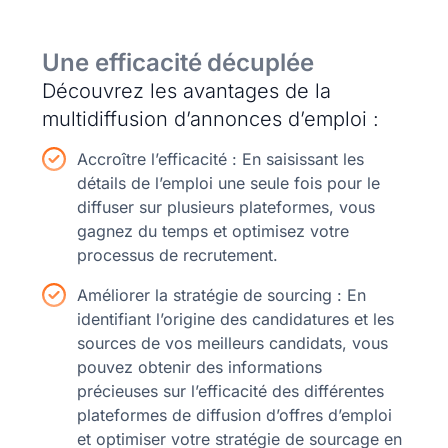
Une efficacité décuplée
Découvrez les avantages de la
multidiffusion d’annonces d’emploi :
Accroître l’efficacité : En saisissant les
détails de l’emploi une seule fois pour le
diffuser sur plusieurs plateformes, vous
gagnez du temps et optimisez votre
processus de recrutement.
Améliorer la stratégie de sourcing : En
identifiant l’origine des candidatures et les
sources de vos meilleurs candidats, vous
pouvez obtenir des informations
précieuses sur l’efficacité des différentes
plateformes de diffusion d’offres d’emploi
et optimiser votre stratégie de sourcage en