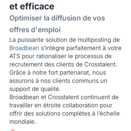
et efficace
Optimiser la diffusion de vos
offres d'emploi
La puissante solution de multiposting de
Broadbean
s’intègre parfaitement à votre
ATS pour rationaliser le processus de
recrutement des clients de Crosstalent.
Grâce à notre fort partenariat, nous
assurons à nos clients communs un
support de qualité.
Broadbean et Crosstalent continuent de
travailler en étroite collaboration pour
offrir des solutions complètes à l’échelle
mondiale.