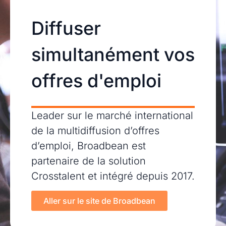
Diffuser
simultanément vos
offres d'emploi
Leader sur le marché international
de la multidiffusion d’offres
d’emploi, Broadbean est
partenaire de la solution
Crosstalent et intégré depuis 2017.
Aller sur le site de Broadbean