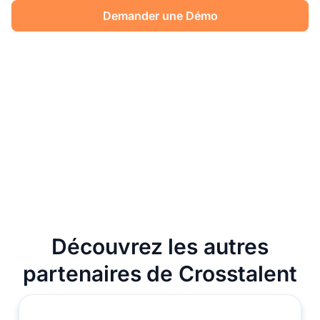
Demander une Démo
Découvrez les autres
partenaires de Crosstalent