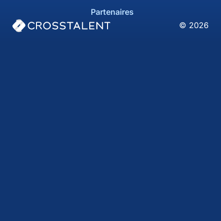
Partenaires
© 2026