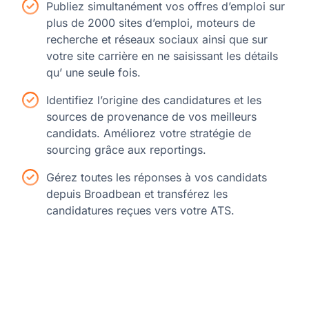
Publiez simultanément vos offres d’emploi sur
plus de 2000 sites d’emploi, moteurs de
recherche et réseaux sociaux ainsi que sur
votre site carrière en ne saisissant les détails
qu’ une seule fois.
Identifiez l’origine des candidatures et les
sources de provenance de vos meilleurs
candidats. Améliorez votre stratégie de
sourcing grâce aux reportings.
Gérez toutes les réponses à vos candidats
depuis Broadbean et transférez les
candidatures reçues vers votre ATS.