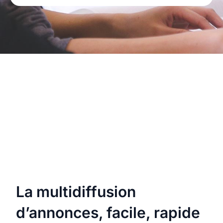
La multidiffusion
d’annonces, facile, rapide