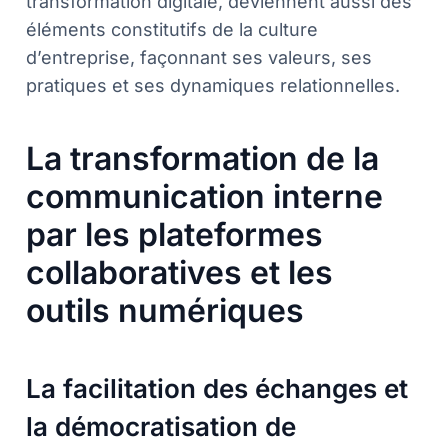
transformation digitale, deviennent aussi des
éléments constitutifs de la culture
d’entreprise, façonnant ses valeurs, ses
pratiques et ses dynamiques relationnelles.
La transformation de la
communication interne
par les plateformes
collaboratives et les
outils numériques
La facilitation des échanges et
la démocratisation de