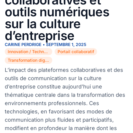
outils numériques
sur la culture
d’entreprise
CARINE PERDRIGE
•
SEPTEMBRE 1, 2025
Innovation / Technologie
Portail collaboratif
,
,
Transformation digitale
L’impact des plateformes collaboratives et des
outils de communication sur la culture
d’entreprise constitue aujourd’hui une
thématique centrale dans la transformation des
environnements professionnels. Ces
technologies, en favorisant des modes de
communication plus fluides et participatifs,
modifient en profondeur la manière dont les