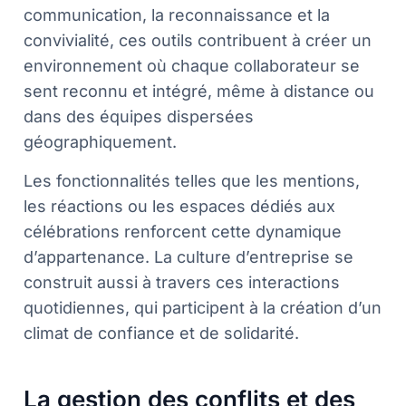
communication, la reconnaissance et la
convivialité, ces outils contribuent à créer un
environnement où chaque collaborateur se
sent reconnu et intégré, même à distance ou
dans des équipes dispersées
géographiquement.
Les fonctionnalités telles que les mentions,
les réactions ou les espaces dédiés aux
célébrations renforcent cette dynamique
d’appartenance. La culture d’entreprise se
construit aussi à travers ces interactions
quotidiennes, qui participent à la création d’un
climat de confiance et de solidarité.
La gestion des conflits et des