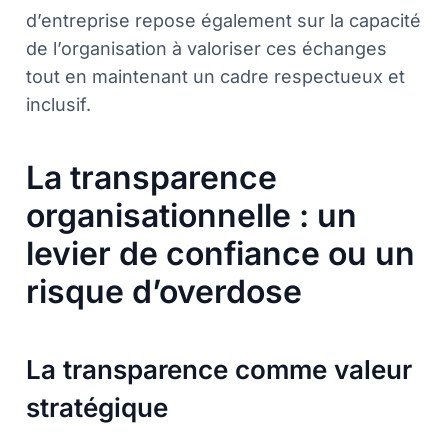
d’entreprise repose également sur la capacité
de l’organisation à valoriser ces échanges
tout en maintenant un cadre respectueux et
inclusif.
La transparence
organisationnelle : un
levier de confiance ou un
risque d’overdose
La transparence comme valeur
stratégique