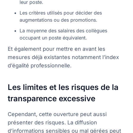
leur poste.
Les critères utilisés pour décider des
augmentations ou des promotions.
La moyenne des salaires des collègues
occupant un poste équivalent.
Et également pour mettre en avant les
mesures déjà existantes notamment l’index
d’égalité professionnelle.
Les limites et les risques de la
transparence excessive
Cependant, cette ouverture peut aussi
présenter des risques. La diffusion
d’informations sensibles ou mal gérées peut