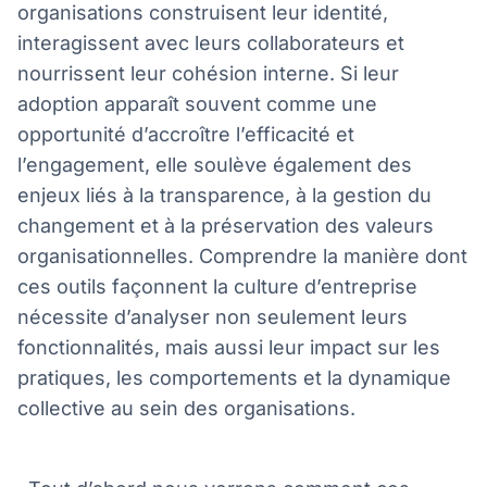
organisations construisent leur identité,
interagissent avec leurs collaborateurs et
nourrissent leur cohésion interne. Si leur
adoption apparaît souvent comme une
opportunité d’accroître l’efficacité et
l’engagement, elle soulève également des
enjeux liés à la transparence, à la gestion du
changement et à la préservation des valeurs
organisationnelles. Comprendre la manière dont
ces outils façonnent la culture d’entreprise
nécessite d’analyser non seulement leurs
fonctionnalités, mais aussi leur impact sur les
pratiques, les comportements et la dynamique
collective au sein des organisations.