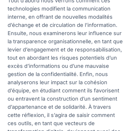
Tout d’abord nous verrons comment ces
technologies modifient la communication
interne, en offrant de nouvelles modalités
d’échange et de circulation de l’information.
Ensuite, nous examinerons leur influence sur
la transparence organisationnelle, en tant que
levier d’engagement et de responsabilisation,
tout en abordant les risques potentiels d’un
excès d’informations ou d’une mauvaise
gestion de la confidentialité. Enfin, nous
analyserons leur impact sur la cohésion
d’équipe, en étudiant comment ils favorisent
ou entravent la construction d’un sentiment
d’appartenance et de solidarité. À travers
cette réflexion, il s’agira de saisir comment
ces outils, en tant que vecteurs de