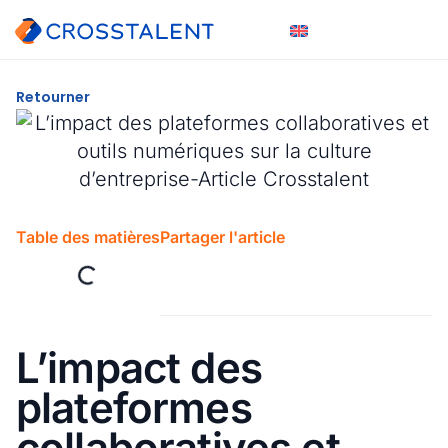
Retourner
Table des matières
Partager l'article
L’impact des
plateformes
collaboratives et