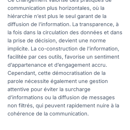
communication plus horizontales, où la
hiérarchie n’est plus le seul garant de la
diffusion de l’information. La transparence, à
la fois dans la circulation des données et dans
la prise de décision, devient une norme
implicite. La co-construction de l’information,
facilitée par ces outils, favorise un sentiment
d’appartenance et d’engagement accru.
Cependant, cette démocratisation de la
parole nécessite également une gestion
attentive pour éviter la surcharge
d’informations ou la diffusion de messages
non filtrés, qui peuvent rapidement nuire à la
cohérence de la communication.