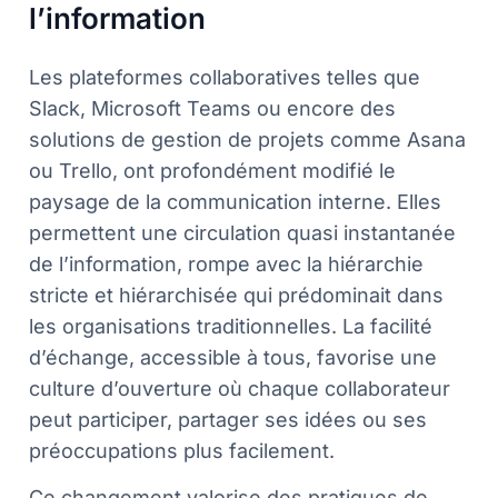
l’information
Les plateformes collaboratives telles que
Slack, Microsoft Teams ou encore des
solutions de gestion de projets comme Asana
ou Trello, ont profondément modifié le
paysage de la communication interne. Elles
permettent une circulation quasi instantanée
de l’information, rompe avec la hiérarchie
stricte et hiérarchisée qui prédominait dans
les organisations traditionnelles. La facilité
d’échange, accessible à tous, favorise une
culture d’ouverture où chaque collaborateur
peut participer, partager ses idées ou ses
préoccupations plus facilement.
Ce changement valorise des pratiques de