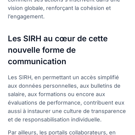
vision globale, renforçant la cohésion et
l’engagement.
Les SIRH au cœur de cette
nouvelle forme de
communication
Les SIRH, en permettant un accès simplifié
aux données personnelles, aux bulletins de
salaire, aux formations ou encore aux
évaluations de performance, contribuent eux
aussi à instaurer une culture de transparence
et de responsabilisation individuelle.
Par ailleurs, les portails collaborateurs, en