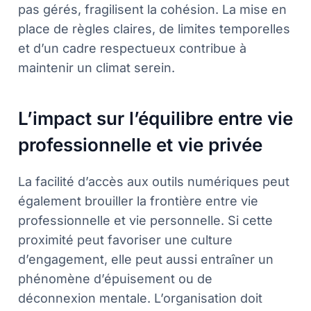
pas gérés, fragilisent la cohésion. La mise en
place de règles claires, de limites temporelles
et d’un cadre respectueux contribue à
maintenir un climat serein.
L’impact sur l’équilibre entre vie
professionnelle et vie privée
La facilité d’accès aux outils numériques peut
également brouiller la frontière entre vie
professionnelle et vie personnelle. Si cette
proximité peut favoriser une culture
d’engagement, elle peut aussi entraîner un
phénomène d’épuisement ou de
déconnexion mentale. L’organisation doit