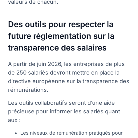
valeurs de chacun.
Des outils pour respecter la
future règlementation sur la
transparence des salaires
A partir de juin 2026, les entreprises de plus
de 250 salariés devront mettre en place la
directive européenne sur la transparence des
rémunérations.
Les outils collaboratifs seront d’une aide
précieuse pour informer les salariés quant
aux :
Les niveaux de rémunération pratiqués pour