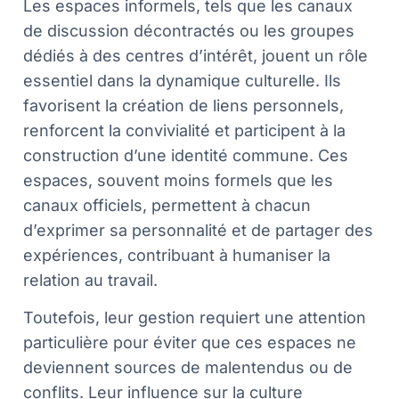
Les espaces informels, tels que les canaux
de discussion décontractés ou les groupes
dédiés à des centres d’intérêt, jouent un rôle
essentiel dans la dynamique culturelle. Ils
favorisent la création de liens personnels,
renforcent la convivialité et participent à la
construction d’une identité commune. Ces
espaces, souvent moins formels que les
canaux officiels, permettent à chacun
d’exprimer sa personnalité et de partager des
expériences, contribuant à humaniser la
relation au travail.
Toutefois, leur gestion requiert une attention
particulière pour éviter que ces espaces ne
deviennent sources de malentendus ou de
conflits. Leur influence sur la culture