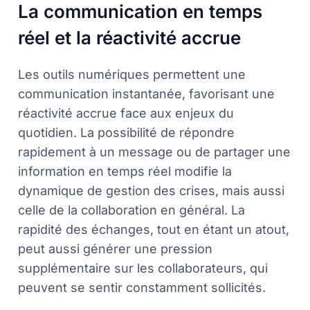
La communication en temps
réel et la réactivité accrue
Les outils numériques permettent une
communication instantanée, favorisant une
réactivité accrue face aux enjeux du
quotidien. La possibilité de répondre
rapidement à un message ou de partager une
information en temps réel modifie la
dynamique de gestion des crises, mais aussi
celle de la collaboration en général. La
rapidité des échanges, tout en étant un atout,
peut aussi générer une pression
supplémentaire sur les collaborateurs, qui
peuvent se sentir constamment sollicités.