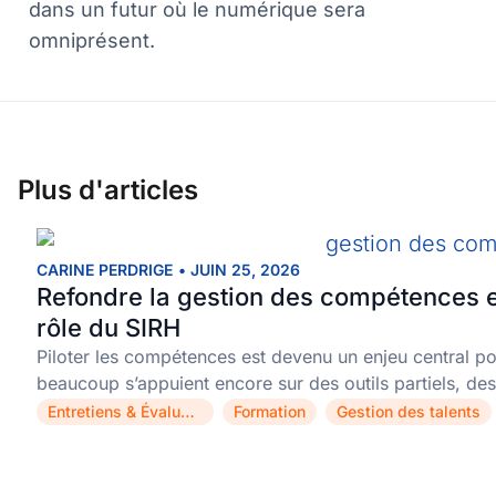
dans un futur où le numérique sera
omniprésent.
Plus d'articles
CARINE PERDRIGE
•
JUIN 25, 2026
Refondre la gestion des compétences e
rôle du SIRH
Piloter les compétences est devenu un enjeu central pou
beaucoup s’appuient encore sur des outils partiels, des
Entretiens & Évaluations
Formation
Gestion des talents
,
,