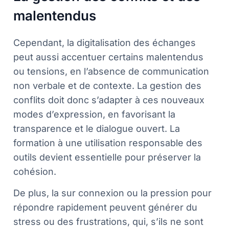
malentendus
Cependant, la digitalisation des échanges
peut aussi accentuer certains malentendus
ou tensions, en l’absence de communication
non verbale et de contexte. La gestion des
conflits doit donc s’adapter à ces nouveaux
modes d’expression, en favorisant la
transparence et le dialogue ouvert. La
formation à une utilisation responsable des
outils devient essentielle pour préserver la
cohésion.
De plus, la sur connexion ou la pression pour
répondre rapidement peuvent générer du
stress ou des frustrations, qui, s’ils ne sont