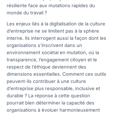
résiliente face aux mutations rapides du
monde du travail ?
Les enjeux liés à la digitalisation de la culture
d’entreprise ne se limitent pas à la sphère
interne. Ils interrogent aussi la façon dont les
organisations s’inscrivent dans un
environnement sociétal en mutation, où la
transparence, l’engagement citoyen et le
respect de l’éthique deviennent des
dimensions essentielles. Comment ces outils
peuvent-ils contribuer à une culture
d’entreprise plus responsable, inclusive et
durable ? La réponse à cette question
pourrait bien déterminer la capacité des
organisations à évoluer harmonieusement