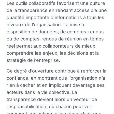
Les outils collaboratifs favorisent une culture
de la transparence en rendant accessible une
quantité importante d’informations à tous les
niveaux de l’organisation. La mise à
disposition de données, de comptes-rendus
ou de comptes-rendus de réunion en temps
réel permet aux collaborateurs de mieux
comprendre les enjeux, les décisions et la
stratégie de l’entreprise.
Ce degré d’ouverture contribue à renforcer la
confiance, en montrant que l’organisation n’a
rien à cacher et en impliquant davantage ses
acteurs dans la vie collective. La
transparence devient alors un vecteur de
responsabilisation, où chacun peut voir
comment ses actions s’inscrivent dans une