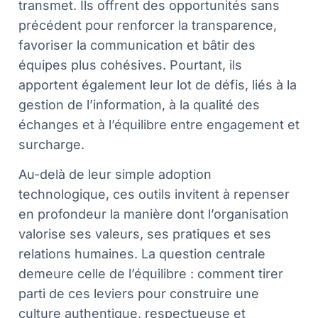
transmet. Ils offrent des opportunités sans
précédent pour renforcer la transparence,
favoriser la communication et bâtir des
équipes plus cohésives. Pourtant, ils
apportent également leur lot de défis, liés à la
gestion de l’information, à la qualité des
échanges et à l’équilibre entre engagement et
surcharge.
Au-delà de leur simple adoption
technologique, ces outils invitent à repenser
en profondeur la manière dont l’organisation
valorise ses valeurs, ses pratiques et ses
relations humaines. La question centrale
demeure celle de l’équilibre : comment tirer
parti de ces leviers pour construire une
culture authentique, respectueuse et