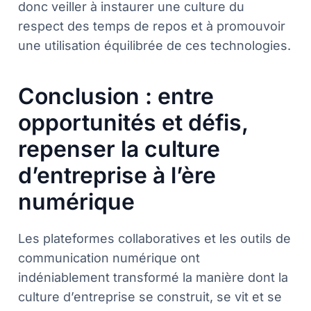
donc veiller à instaurer une culture du
respect des temps de repos et à promouvoir
une utilisation équilibrée de ces technologies.
Conclusion : entre
opportunités et défis,
repenser la culture
d’entreprise à l’ère
numérique
Les plateformes collaboratives et les outils de
communication numérique ont
indéniablement transformé la manière dont la
culture d’entreprise se construit, se vit et se