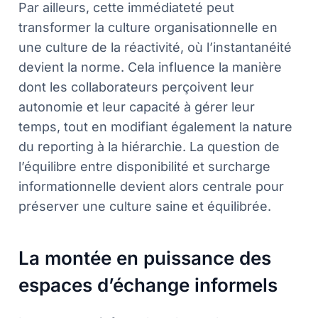
Par ailleurs, cette immédiateté peut
transformer la culture organisationnelle en
une culture de la réactivité, où l’instantanéité
devient la norme. Cela influence la manière
dont les collaborateurs perçoivent leur
autonomie et leur capacité à gérer leur
temps, tout en modifiant également la nature
du reporting à la hiérarchie. La question de
l’équilibre entre disponibilité et surcharge
informationnelle devient alors centrale pour
préserver une culture saine et équilibrée.
La montée en puissance des
espaces d’échange informels