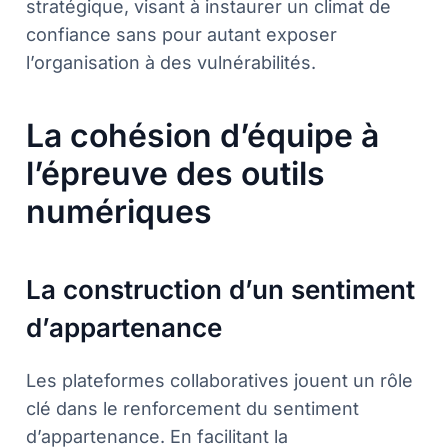
stratégique, visant à instaurer un climat de
confiance sans pour autant exposer
l’organisation à des vulnérabilités.
La cohésion d’équipe à
l’épreuve des outils
numériques
La construction d’un sentiment
d’appartenance
Les plateformes collaboratives jouent un rôle
clé dans le renforcement du sentiment
d’appartenance. En facilitant la