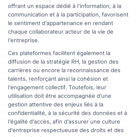
offrant un espace dédié à l’information, à la
communication et à la participation, favorisent
le sentiment d’appartenance en rendant
chaque collaborateur acteur de la vie de
l’entreprise.
Ces plateformes facilitent également la
diffusion de la stratégie RH, la gestion des
carrières ou encore la reconnaissance des
talents, renforçant ainsi la cohésion et
l’engagement collectif. Toutefois, leur
utilisation doit être accompagnée d’une
gestion attentive des enjeux liés à la
confidentialité, à la sécurité des données et à
l’égalité d’accès, afin d’assurer une culture
d’entreprise respectueuse des droits et des