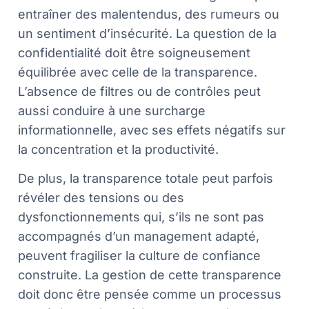
entraîner des malentendus, des rumeurs ou
un sentiment d’insécurité. La question de la
confidentialité doit être soigneusement
équilibrée avec celle de la transparence.
L’absence de filtres ou de contrôles peut
aussi conduire à une surcharge
informationnelle, avec ses effets négatifs sur
la concentration et la productivité.
De plus, la transparence totale peut parfois
révéler des tensions ou des
dysfonctionnements qui, s’ils ne sont pas
accompagnés d’un management adapté,
peuvent fragiliser la culture de confiance
construite. La gestion de cette transparence
doit donc être pensée comme un processus