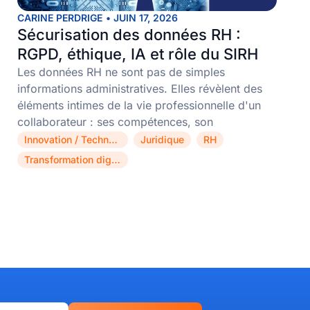
CARINE PERDRIGE
•
JUIN 17, 2026
Sécurisation des données RH :
RGPD, éthique, IA et rôle du SIRH
Les données RH ne sont pas de simples
informations administratives. Elles révèlent des
éléments intimes de la vie professionnelle d'un
collaborateur : ses compétences, son
Innovation / Technologie
Juridique
RH
,
,
,
Transformation digitale