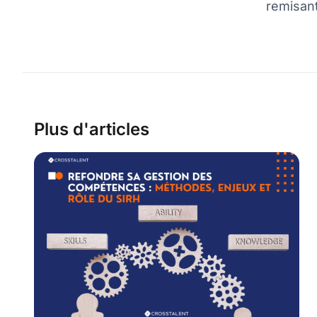
remisant
Plus d'articles