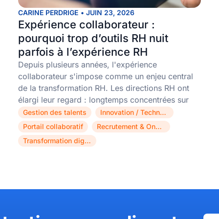
CARINE PERDRIGE
•
JUIN 23, 2026
Expérience collaborateur :
pourquoi trop d’outils RH nuit
parfois à l’expérience RH
Depuis plusieurs années, l'expérience
collaborateur s'impose comme un enjeu central
de la transformation RH. Les directions RH ont
élargi leur regard : longtemps concentrées sur
Gestion des talents
Innovation / Technologie
,
,
Portail collaboratif
Recrutement & Onboarding
,
,
Transformation digitale