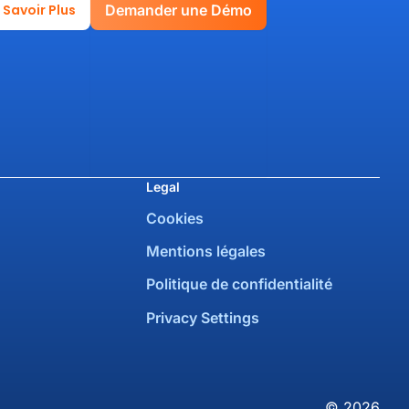
 Savoir Plus
Demander une Démo
Legal
Cookies
Mentions légales
Politique de confidentialité
Privacy Settings
© 2026