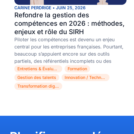
CARINE PERDRIGE
•
JUIN 25, 2026
Refondre la gestion des
compétences en 2026 : méthodes,
enjeux et rôle du SIRH
Piloter les compétences est devenu un enjeu
central pour les entreprises françaises. Pourtant,
beaucoup s’appuient encore sur des outils
partiels, des référentiels incomplets ou des
Entretiens & Évaluations
Formation
,
,
Gestion des talents
Innovation / Technologie
,
,
Transformation digitale