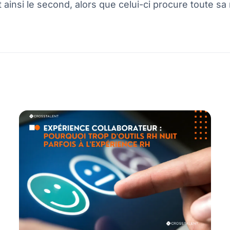
 ainsi le second, alors que celui-ci procure toute sa 