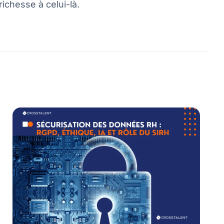
richesse à celui-là.