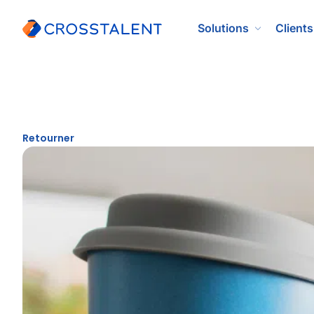
Solutions
Clients
Retourner