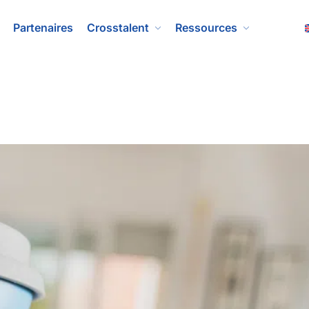
Partenaires
Crosstalent
Ressources