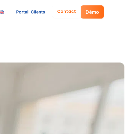
Contact
Démo
Portail Clients