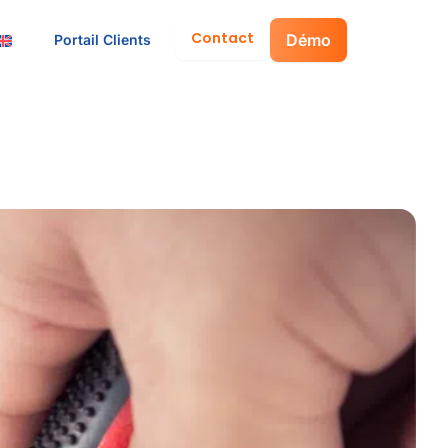
Contact
Démo
Portail Clients