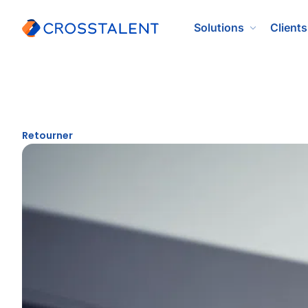
Solutions
Clients
Retourner