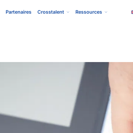
Partenaires
Crosstalent
Ressources