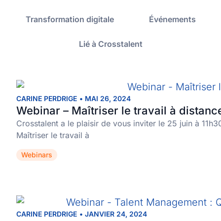
Transformation digitale
Événements
Lié à Crosstalent
CARINE PERDRIGE
•
MAI 26, 2024
Webinar – Maîtriser le travail à distanc
Crosstalent a le plaisir de vous inviter le 25 juin à 11h
Maîtriser le travail à
Webinars
CARINE PERDRIGE
•
JANVIER 24, 2024