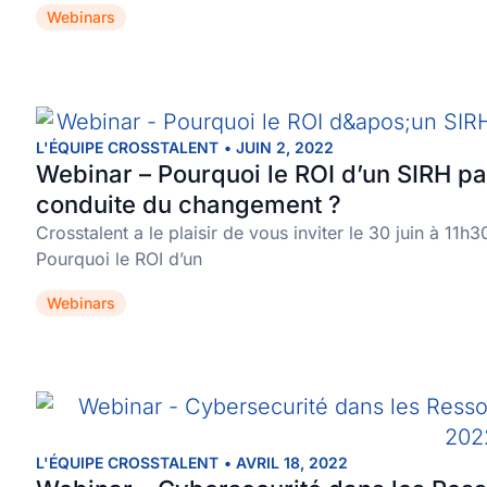
Webinars
L'ÉQUIPE CROSSTALENT
•
JUIN 2, 2022
Webinar – Pourquoi le ROI d’un SIRH pa
conduite du changement ?
Crosstalent a le plaisir de vous inviter le 30 juin à 11h
Pourquoi le ROI d’un
Webinars
L'ÉQUIPE CROSSTALENT
•
AVRIL 18, 2022