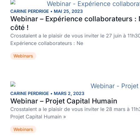
CARINE PERDRIGE
•
MAI 25, 2023
Webinar – Expérience collaborateurs :
côté !
Crosstalent a le plaisir de vous inviter le 27 juin à 11h
Expérience collaborateurs : Ne
Webinars
CARINE PERDRIGE
•
MARS 2, 2023
Webinar – Projet Capital Humain
Crosstalent a le plaisir de vous inviter le 28 mars à 11
Projet Capital Humain »
Webinars