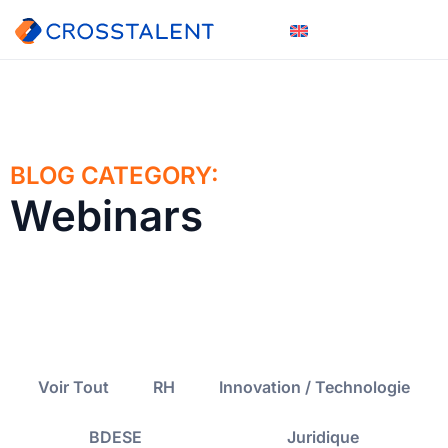
BLOG CATEGORY:
Webinars
Voir Tout
RH
Innovation / Technologie
BDESE
Juridique