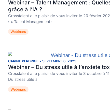
Webinar – Talent Management : Quelles
grâce à l’IA ?
Crosstalent a le plaisir de vous inviter le 20 février 2
: « Talent Management :
Webinars
CARINE PERDRIGE
•
SEPTEMBRE 6, 2023
Webinar – Du stress utile à l’anxiété to
Crosstalent a le plaisir de vous inviter le 3 octobre à 
Du stress utile à
Webinars