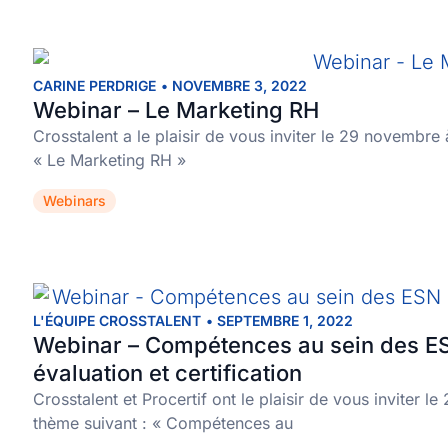
CARINE PERDRIGE
•
NOVEMBRE 3, 2022
Webinar – Le Marketing RH
Crosstalent a le plaisir de vous inviter le 29 novembre
« Le Marketing RH »
Webinars
L'ÉQUIPE CROSSTALENT
•
SEPTEMBRE 1, 2022
Webinar – Compétences au sein des ESN 
évaluation et certification
Crosstalent et Procertif ont le plaisir de vous inviter 
thème suivant : « Compétences au