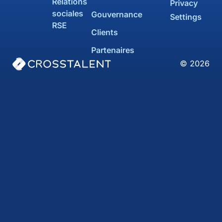
Relations
Privacy
sociales
Gouvernance
Settings
RSE
Clients
Partenaires
© 2026