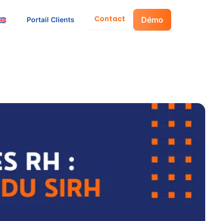
Contact
Démo
Portail Clients