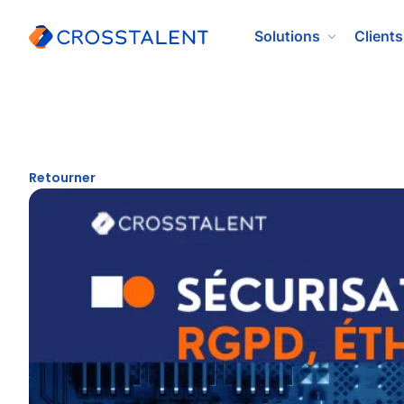
Solutions
Clients
Retourner