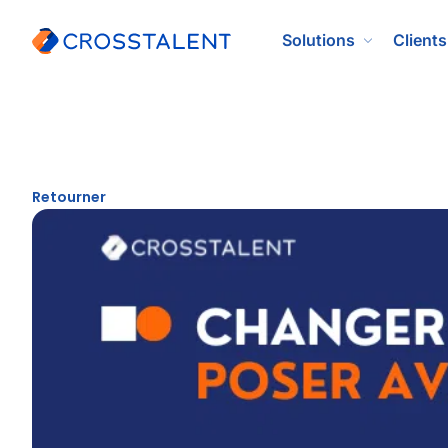
Solutions
Clients
Retourner