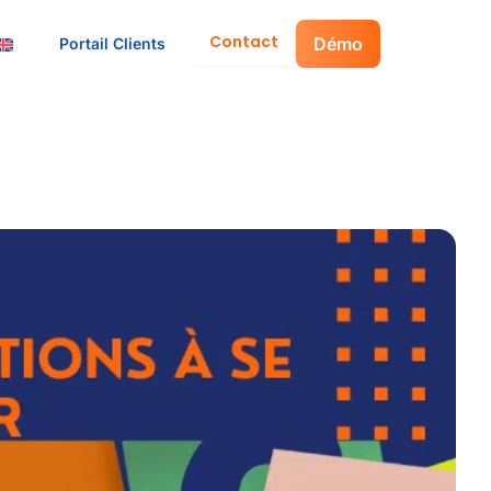
Contact
Démo
Portail Clients