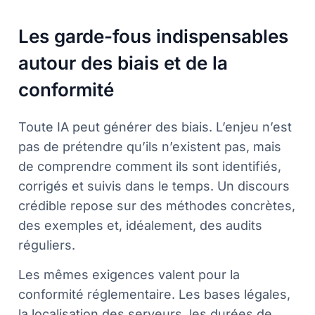
Les garde-fous indispensables
autour des biais et de la
conformité
Toute IA peut générer des biais. L’enjeu n’est
pas de prétendre qu’ils n’existent pas, mais
de comprendre comment ils sont identifiés,
corrigés et suivis dans le temps. Un discours
crédible repose sur des méthodes concrètes,
des exemples et, idéalement, des audits
réguliers.
Les mêmes exigences valent pour la
conformité réglementaire. Les bases légales,
la localisation des serveurs, les durées de