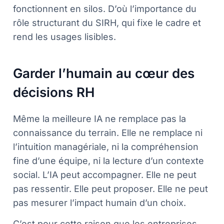
fonctionnent en silos. D’où l’importance du
rôle structurant du SIRH, qui fixe le cadre et
rend les usages lisibles.
Garder l’humain au cœur des
décisions RH
Même la meilleure IA ne remplace pas la
connaissance du terrain. Elle ne remplace ni
l’intuition managériale, ni la compréhension
fine d’une équipe, ni la lecture d’un contexte
social. L’IA peut accompagner. Elle ne peut
pas ressentir. Elle peut proposer. Elle ne peut
pas mesurer l’impact humain d’un choix.
C’est pour cette raison que les entreprises