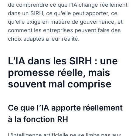
de comprendre ce que l’IA change réellement
dans un SIRH, ce qu’elle peut apporter, ce
qu’elle exige en matière de gouvernance, et
comment les entreprises peuvent faire des
choix adaptés à leur réalité.
L’IA dans les SIRH : une
promesse réelle, mais
souvent mal comprise
Ce que l’IA apporte réellement
à la fonction RH
L’intelligence artificielle ne se limite pas aux