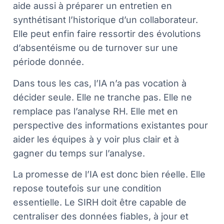
aide aussi à préparer un entretien en
synthétisant l’historique d’un collaborateur.
Elle peut enfin faire ressortir des évolutions
d’absentéisme ou de turnover sur une
période donnée.
Dans tous les cas, l’IA n’a pas vocation à
décider seule. Elle ne tranche pas. Elle ne
remplace pas l’analyse RH. Elle met en
perspective des informations existantes pour
aider les équipes à y voir plus clair et à
gagner du temps sur l’analyse.
La promesse de l’IA est donc bien réelle. Elle
repose toutefois sur une condition
essentielle. Le SIRH doit être capable de
centraliser des données fiables, à jour et