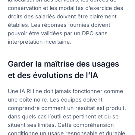
conservation et les modalités d’exercice des
droits des salariés doivent être clairement
établies. Les réponses fournies doivent
pouvoir être validées par un DPO sans
interprétation incertaine.
Garder la maîtrise des usages
et des évolutions de l’IA
Une IA RH ne doit jamais fonctionner comme
une boîte noire. Les équipes doivent
comprendre comment un résultat est produit,
dans quels cas l’outil est pertinent et où se
situent ses limites. Cette compréhension
conditionne un usage responsable et durable.