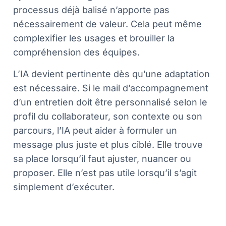
processus déjà balisé n’apporte pas
nécessairement de valeur. Cela peut même
complexifier les usages et brouiller la
compréhension des équipes.
L’IA devient pertinente dès qu’une adaptation
est nécessaire. Si le mail d’accompagnement
d’un entretien doit être personnalisé selon le
profil du collaborateur, son contexte ou son
parcours, l’IA peut aider à formuler un
message plus juste et plus ciblé. Elle trouve
sa place lorsqu’il faut ajuster, nuancer ou
proposer. Elle n’est pas utile lorsqu’il s’agit
simplement d’exécuter.