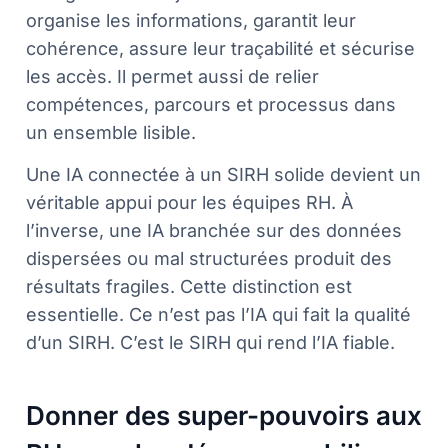
organise les informations, garantit leur
cohérence, assure leur traçabilité et sécurise
les accès. Il permet aussi de relier
compétences, parcours et processus dans
un ensemble lisible.
Une IA connectée à un SIRH solide devient un
véritable appui pour les équipes RH. À
l’inverse, une IA branchée sur des données
dispersées ou mal structurées produit des
résultats fragiles. Cette distinction est
essentielle. Ce n’est pas l’IA qui fait la qualité
d’un SIRH. C’est le SIRH qui rend l’IA fiable.
Donner des super-pouvoirs aux