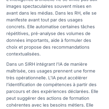
images spectaculaires souvent mises en
avant dans les médias. Dans les RH, elle se
manifeste avant tout par des usages
concrets. Elle automatise certaines tâches
répétitives, pré-analyse des volumes de
données importants, aide à formuler des
choix et propose des recommandations
contextualisées.
Dans un SIRH intégrant l’IA de manière
maîtrisée, ces usages prennent une forme
très opérationnelle. L’IA peut accélérer
l’identification de compétences à partir des
parcours et des expériences déclarées. Elle
peut suggérer des actions de formation
cohérentes avec les besoins métiers. Elle