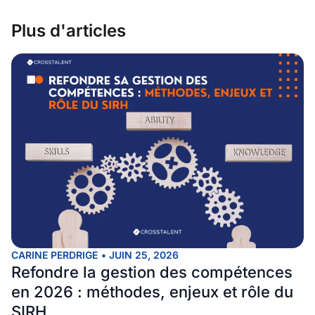
Plus d'articles
CARINE PERDRIGE
•
JUIN 25, 2026
Refondre la gestion des compétences
en 2026 : méthodes, enjeux et rôle du
SIRH