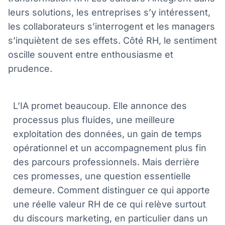
leurs solutions, les entreprises s’y intéressent,
les collaborateurs s’interrogent et les managers
s’inquiètent de ses effets. Côté RH, le sentiment
oscille souvent entre enthousiasme et
prudence.
L’IA promet beaucoup. Elle annonce des
processus plus fluides, une meilleure
exploitation des données, un gain de temps
opérationnel et un accompagnement plus fin
des parcours professionnels. Mais derrière
ces promesses, une question essentielle
demeure. Comment distinguer ce qui apporte
une réelle valeur RH de ce qui relève surtout
du discours marketing, en particulier dans un