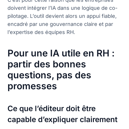
doivent intégrer l’IA dans une logique de co-
pilotage. L’outil devient alors un appui fiable,
encadré par une gouvernance claire et par
l’expertise des équipes RH.
Pour une IA utile en RH :
partir des bonnes
questions, pas des
promesses
Ce que l’éditeur doit être
capable d’expliquer clairement