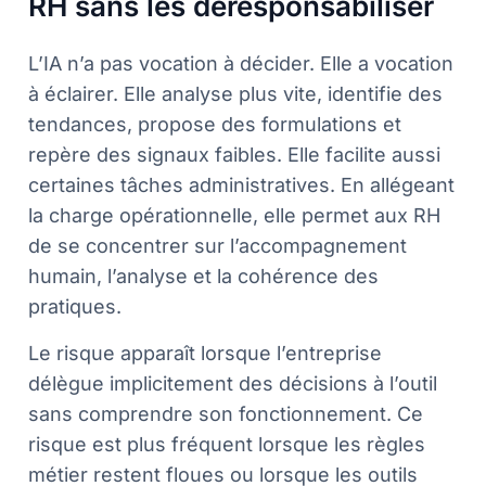
RH sans les déresponsabiliser
L’IA n’a pas vocation à décider. Elle a vocation
à éclairer. Elle analyse plus vite, identifie des
tendances, propose des formulations et
repère des signaux faibles. Elle facilite aussi
certaines tâches administratives. En allégeant
la charge opérationnelle, elle permet aux RH
de se concentrer sur l’accompagnement
humain, l’analyse et la cohérence des
pratiques.
Le risque apparaît lorsque l’entreprise
délègue implicitement des décisions à l’outil
sans comprendre son fonctionnement. Ce
risque est plus fréquent lorsque les règles
métier restent floues ou lorsque les outils