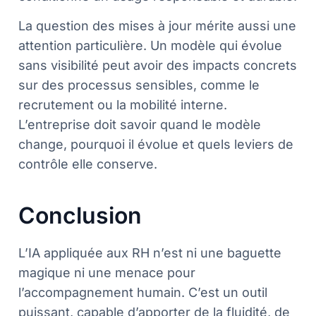
La question des mises à jour mérite aussi une
attention particulière. Un modèle qui évolue
sans visibilité peut avoir des impacts concrets
sur des processus sensibles, comme le
recrutement ou la mobilité interne.
L’entreprise doit savoir quand le modèle
change, pourquoi il évolue et quels leviers de
contrôle elle conserve.
Conclusion
L’IA appliquée aux RH n’est ni une baguette
magique ni une menace pour
l’accompagnement humain. C’est un outil
puissant, capable d’apporter de la fluidité, de