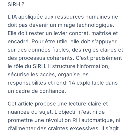
SIRH ?
L’IA appliquée aux ressources humaines ne
doit pas devenir un mirage technologique.
Elle doit rester un levier concret, maîtrisé et
encadré. Pour être utile, elle doit s’appuyer
sur des données fiables, des règles claires et
des processus cohérents. C’est précisément
le rôle du SIRH. Il structure l’information,
sécurise les accès, organise les
responsabilités et rend l’IA exploitable dans
un cadre de confiance.
Cet article propose une lecture claire et
nuancée du sujet. L’objectif n’est ni de
promettre une révolution RH automatique, ni
d’alimenter des craintes excessives. Il s’agit