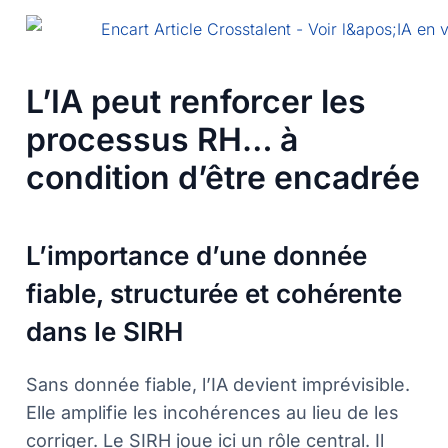
L’IA peut renforcer les
processus RH… à
condition d’être encadrée
L’importance d’une donnée
fiable, structurée et cohérente
dans le SIRH
Sans donnée fiable, l’IA devient imprévisible.
Elle amplifie les incohérences au lieu de les
corriger. Le SIRH joue ici un rôle central. Il