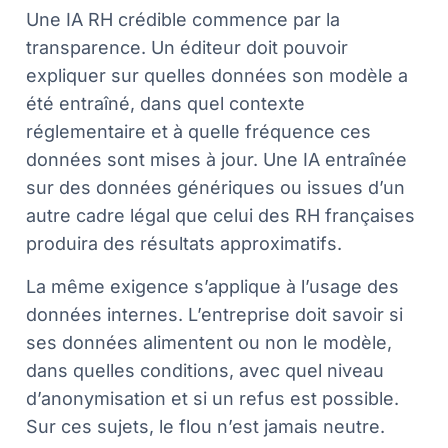
Une IA RH crédible commence par la
transparence. Un éditeur doit pouvoir
expliquer sur quelles données son modèle a
été entraîné, dans quel contexte
réglementaire et à quelle fréquence ces
données sont mises à jour. Une IA entraînée
sur des données génériques ou issues d’un
autre cadre légal que celui des RH françaises
produira des résultats approximatifs.
La même exigence s’applique à l’usage des
données internes. L’entreprise doit savoir si
ses données alimentent ou non le modèle,
dans quelles conditions, avec quel niveau
d’anonymisation et si un refus est possible.
Sur ces sujets, le flou n’est jamais neutre.