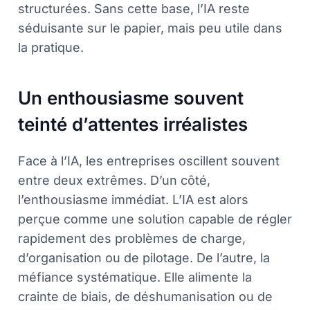
structurées. Sans cette base, l’IA reste
séduisante sur le papier, mais peu utile dans
la pratique.
Un enthousiasme souvent
teinté d’attentes irréalistes
Face à l’IA, les entreprises oscillent souvent
entre deux extrêmes. D’un côté,
l’enthousiasme immédiat. L’IA est alors
perçue comme une solution capable de régler
rapidement des problèmes de charge,
d’organisation ou de pilotage. De l’autre, la
méfiance systématique. Elle alimente la
crainte de biais, de déshumanisation ou de