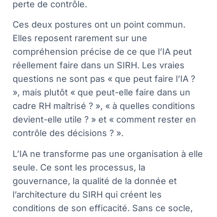
perte de contrôle.
Ces deux postures ont un point commun.
Elles reposent rarement sur une
compréhension précise de ce que l’IA peut
réellement faire dans un SIRH. Les vraies
questions ne sont pas « que peut faire l’IA ?
», mais plutôt « que peut-elle faire dans un
cadre RH maîtrisé ? », « à quelles conditions
devient-elle utile ? » et « comment rester en
contrôle des décisions ? ».
L’IA ne transforme pas une organisation à elle
seule. Ce sont les processus, la
gouvernance, la qualité de la donnée et
l’architecture du SIRH qui créent les
conditions de son efficacité. Sans ce socle,