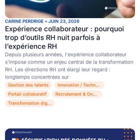
CARINE PERDRIGE
•
JUIN 23, 2026
Expérience collaborateur : pourquoi
trop d’outils RH nuit parfois à
l’expérience RH
Depuis plusieurs années, l'expérience collaborateur
s'impose comme un enjeu central de la transformation
RH. Les directions RH ont élargi leur regard :
longtemps concentrées sur
Gestion des talents
Innovation / Technologie
,
,
Portail collaboratif
Recrutement & Onboarding
,
,
Transformation digitale