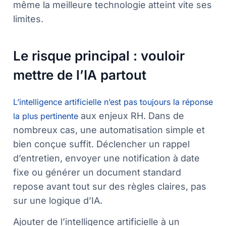
même la meilleure technologie atteint vite ses
limites.
Le risque principal : vouloir
mettre de l’IA partout
L’intelligence artificielle n’est pas toujours la réponse
aux enjeux RH. Dans de
la plus pertinente
nombreux cas, une automatisation simple et
bien conçue suffit. Déclencher un rappel
d’entretien, envoyer une notification à date
fixe ou générer un document standard
repose avant tout sur des règles claires, pas
sur une logique d’IA.
Ajouter de l’intelligence artificielle à un