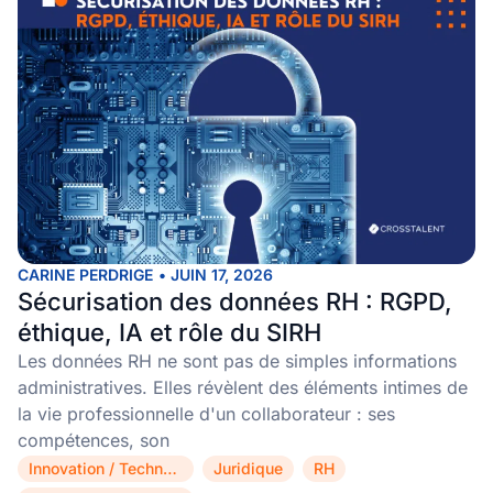
CARINE PERDRIGE
•
JUIN 17, 2026
Sécurisation des données RH : RGPD,
éthique, IA et rôle du SIRH
Les données RH ne sont pas de simples informations
administratives. Elles révèlent des éléments intimes de
la vie professionnelle d'un collaborateur : ses
compétences, son
Innovation / Technologie
Juridique
RH
,
,
,