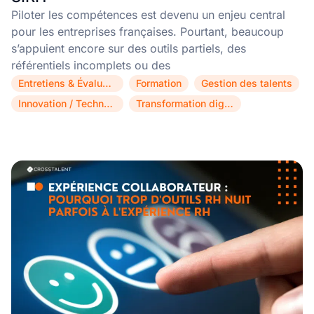
Piloter les compétences est devenu un enjeu central
pour les entreprises françaises. Pourtant, beaucoup
s’appuient encore sur des outils partiels, des
référentiels incomplets ou des
Entretiens & Évaluations
Formation
Gestion des talents
,
,
,
Innovation / Technologie
Transformation digitale
,