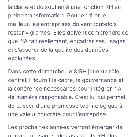
la clarté et du soutien à une fonction RH en
pleine transformation. Pour en tirer le
meilleur, les entreprises doivent toutefois
rester vigilantes. Elles doivent comprendre ce
que l’IA fait réellement, encadrer ses usages
et s’assurer de la qualité des données
exploitées.
Dans cette démarche, le SIRH joue un rôle
central. Il fournit le cadre, la gouvernance et
la cohérence nécessaires pour intégrer l’IA
de manière responsable. C’est lui qui permet
de passer d’une promesse technologique à
une valeur concrète pour l’entreprise.
Les prochaines années verront émerger de
nouveaux usages, des assistants RH plus