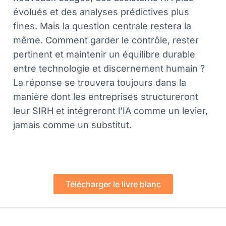
évolués et des analyses prédictives plus
fines. Mais la question centrale restera la
même. Comment garder le contrôle, rester
pertinent et maintenir un équilibre durable
entre technologie et discernement humain ?
La réponse se trouvera toujours dans la
manière dont les entreprises structureront
leur SIRH et intégreront l’IA comme un levier,
jamais comme un substitut.
Télécharger le livre blanc