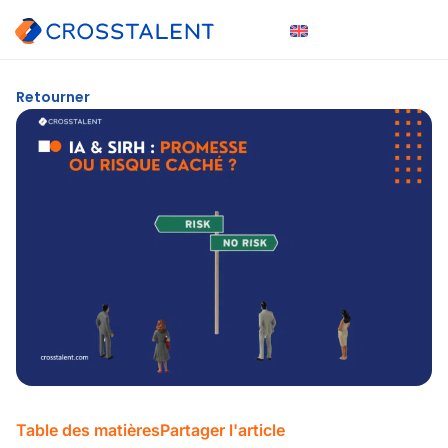
Retourner
Table des matières
Partager l'article