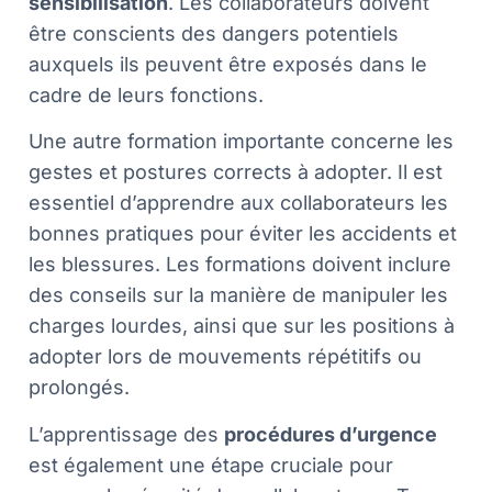
sensibilisation
. Les collaborateurs doivent
être conscients des dangers potentiels
auxquels ils peuvent être exposés dans le
cadre de leurs fonctions.
Une autre formation importante concerne les
gestes et postures corrects à adopter. Il est
essentiel d’apprendre aux collaborateurs les
bonnes pratiques pour éviter les accidents et
les blessures. Les formations doivent inclure
des conseils sur la manière de manipuler les
charges lourdes, ainsi que sur les positions à
adopter lors de mouvements répétitifs ou
prolongés.
L’apprentissage des
procédures d’urgence
est également une étape cruciale pour