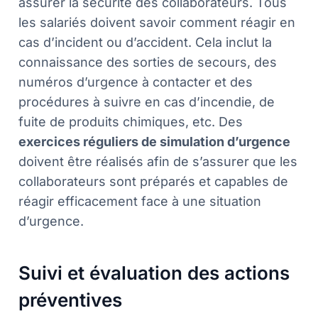
assurer la sécurité des collaborateurs. Tous
les salariés doivent savoir comment réagir en
cas d’incident ou d’accident. Cela inclut la
connaissance des sorties de secours, des
numéros d’urgence à contacter et des
procédures à suivre en cas d’incendie, de
fuite de produits chimiques, etc. Des
exercices réguliers de simulation d’urgence
doivent être réalisés afin de s’assurer que les
collaborateurs sont préparés et capables de
réagir efficacement face à une situation
d’urgence.
Suivi et évaluation des actions
préventives