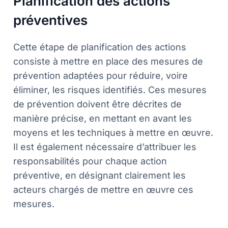
Planification des actions
préventives
Cette étape de planification des actions
consiste à mettre en place des mesures de
prévention adaptées pour réduire, voire
éliminer, les risques identifiés. Ces mesures
de prévention doivent être décrites de
manière précise, en mettant en avant les
moyens et les techniques à mettre en œuvre.
Il est également nécessaire d’attribuer les
responsabilités pour chaque action
préventive, en désignant clairement les
acteurs chargés de mettre en œuvre ces
mesures.