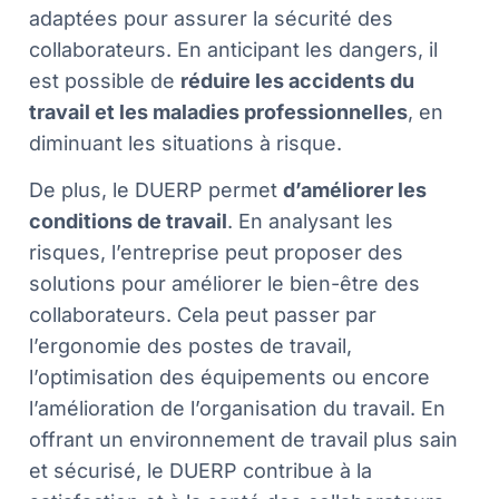
adaptées pour assurer la sécurité des
collaborateurs. En anticipant les dangers, il
est possible de
réduire les accidents du
travail et les maladies professionnelles
, en
diminuant les situations à risque.
De plus, le DUERP permet
d’améliorer les
conditions de travail
. En analysant les
risques, l’entreprise peut proposer des
solutions pour améliorer le bien-être des
collaborateurs. Cela peut passer par
l’ergonomie des postes de travail,
l’optimisation des équipements ou encore
l’amélioration de l’organisation du travail. En
offrant un environnement de travail plus sain
et sécurisé, le DUERP contribue à la