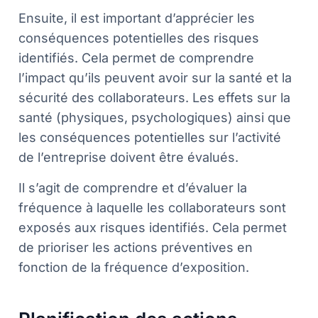
Ensuite, il est important d’apprécier les
conséquences potentielles des risques
identifiés. Cela permet de comprendre
l’impact qu’ils peuvent avoir sur la santé et la
sécurité des collaborateurs. Les effets sur la
santé (physiques, psychologiques) ainsi que
les conséquences potentielles sur l’activité
de l’entreprise doivent être évalués.
Il s’agit de comprendre et d’évaluer la
fréquence à laquelle les collaborateurs sont
exposés aux risques identifiés. Cela permet
de prioriser les actions préventives en
fonction de la fréquence d’exposition.