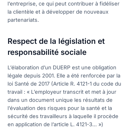
l’entreprise, ce qui peut contribuer à fidéliser
la clientèle et à développer de nouveaux
partenariats.
Respect de la législation et
responsabilité sociale
L’élaboration d’un DUERP est une obligation
légale depuis 2001. Elle a été renforcée par la
loi Santé de 2017 (Article R. 4121-1 du code du
travail : « L’employeur transcrit et met à jour
dans un document unique les résultats de
l’évaluation des risques pour la santé et la
sécurité des travailleurs à laquelle il procède
en application de l’article L. 4121-3… »)