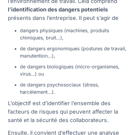
l’environnement de travail. Cela comprend
l’identification des dangers potentiels
présents dans l’entreprise. Il peut s’agir de
dangers physiques (machines, produits
chimiques, bruit…),
de dangers ergonomiques (postures de travail,
manutention…),
de dangers biologiques (micro-organismes,
virus…) ou
de dangers psychosociaux (stress,
harcèlement…).
L’objectif est d’identifier l’ensemble des
facteurs de risques qui peuvent affecter la
santé et la sécurité des collaborateurs.
Ensuite, il convient d’effectuer une analyse