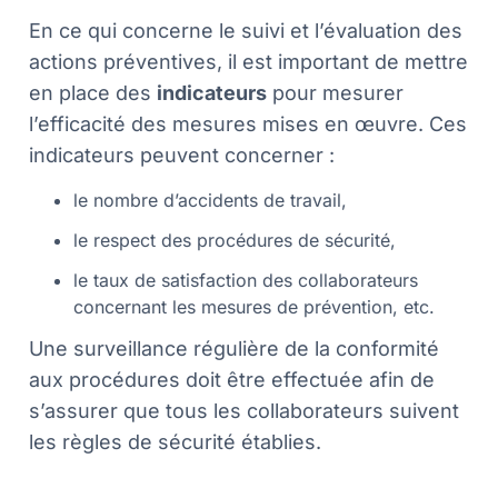
En ce qui concerne le suivi et l’évaluation des
actions préventives, il est important de mettre
en place des
indicateurs
pour mesurer
l’efficacité des mesures mises en œuvre. Ces
indicateurs peuvent concerner :
le nombre d’accidents de travail,
le respect des procédures de sécurité,
le taux de satisfaction des collaborateurs
concernant les mesures de prévention, etc.
Une surveillance régulière de la conformité
aux procédures doit être effectuée afin de
s’assurer que tous les collaborateurs suivent
les règles de sécurité établies.