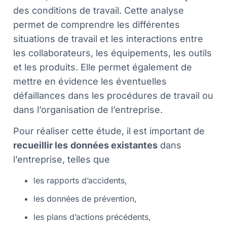
des conditions de travail. Cette analyse
permet de comprendre les différentes
situations de travail et les interactions entre
les collaborateurs, les équipements, les outils
et les produits. Elle permet également de
mettre en évidence les éventuelles
défaillances dans les procédures de travail ou
dans l’organisation de l’entreprise.
Pour réaliser cette étude, il est important de
recueillir les
données existantes
dans
l’entreprise, telles que
les rapports d’accidents,
les données de prévention,
les plans d’actions précédents,