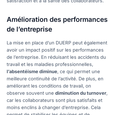
satisfaction et à la santé des collaborateurs.
Amélioration des performances
de l’entreprise
La mise en place d’un DUERP peut également
avoir un impact positif sur les performances
de l’entreprise. En réduisant les accidents du
travail et les maladies professionnelles,
l’absentéisme diminue
, ce qui permet une
meilleure continuité de l’activité. De plus, en
améliorant les conditions de travail, on
observe souvent une
diminution du turnover
,
car les collaborateurs sont plus satisfaits et
moins enclins à changer d’entreprise. Cela
permet de stabiliser les équipes et de