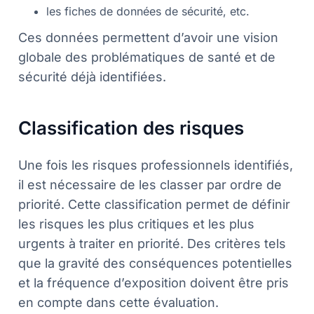
les fiches de données de sécurité, etc.
Ces données permettent d’avoir une vision
globale des problématiques de santé et de
sécurité déjà identifiées.
Classification des risques
Une fois les risques professionnels identifiés,
il est nécessaire de les classer par ordre de
priorité. Cette classification permet de définir
les risques les plus critiques et les plus
urgents à traiter en priorité. Des critères tels
que la gravité des conséquences potentielles
et la fréquence d’exposition doivent être pris
en compte dans cette évaluation.