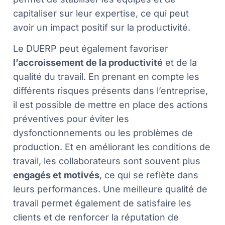
capitaliser sur leur expertise, ce qui peut
avoir un impact positif sur la productivité.
Le DUERP peut également favoriser
l’accroissement de la productivité
et de la
qualité du travail. En prenant en compte les
différents risques présents dans l’entreprise,
il est possible de mettre en place des actions
préventives pour éviter les
dysfonctionnements ou les problèmes de
production. Et en améliorant les conditions de
travail, les collaborateurs sont souvent plus
engagés et motivés
, ce qui se reflète dans
leurs performances. Une meilleure qualité de
travail permet également de satisfaire les
clients et de renforcer la réputation de