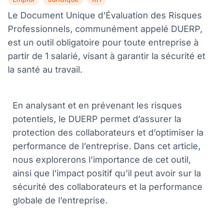
,
,
Le Document Unique d'Évaluation des Risques
Professionnels, communément appelé DUERP,
est un outil obligatoire pour toute entreprise à
partir de 1 salarié, visant à garantir la sécurité et
la santé au travail.
En analysant et en prévenant les risques
potentiels, le DUERP permet d’assurer la
protection des collaborateurs et d’optimiser la
performance de l’entreprise. Dans cet article,
nous explorerons l’importance de cet outil,
ainsi que l’impact positif qu’il peut avoir sur la
sécurité des collaborateurs et la performance
globale de l’entreprise.