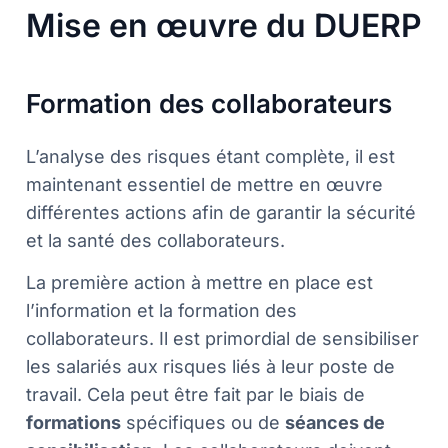
Mise en œuvre du DUERP
Formation des collaborateurs
L’analyse des risques étant complète, il est
maintenant essentiel de mettre en œuvre
différentes actions afin de garantir la sécurité
et la santé des collaborateurs.
La première action à mettre en place est
l’information et la formation des
collaborateurs. Il est primordial de sensibiliser
les salariés aux risques liés à leur poste de
travail. Cela peut être fait par le biais de
formations
spécifiques ou de
séances de