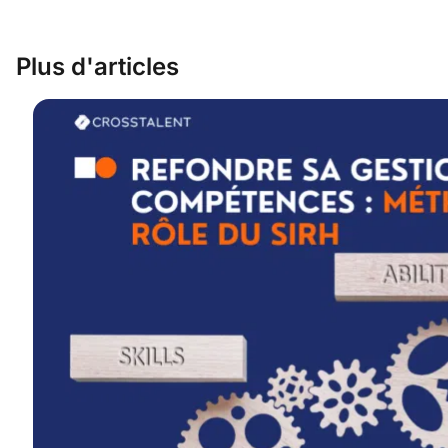
Plus d'articles