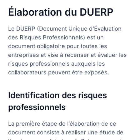
Élaboration du DUERP
Le DUERP (Document Unique d’Évaluation
des Risques Professionnels) est un
document obligatoire pour toutes les
entreprises et vise à recenser et évaluer les
risques professionnels auxquels les
collaborateurs peuvent être exposés.
Identification des risques
professionnels
La première étape de l’élaboration de ce
document consiste à réaliser une étude de