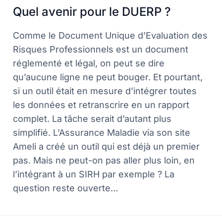
Quel avenir pour le DUERP ?
Comme le Document Unique d’Evaluation des
Risques Professionnels est un document
réglementé et légal, on peut se dire
qu’aucune ligne ne peut bouger. Et pourtant,
si un outil était en mesure d’intégrer toutes
les données et retranscrire en un rapport
complet. La tâche serait d’autant plus
simplifié. L’Assurance Maladie via son site
Ameli a créé un outil qui est déjà un premier
pas. Mais ne peut-on pas aller plus loin, en
l’intégrant à un SIRH par exemple ? La
question reste ouverte…