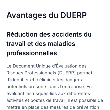
Avantages du DUERP
Réduction des accidents du
travail et des maladies
professionnelles
Le Document Unique d’Évaluation des
Risques Professionnels (DUERP) permet
d’identifier et d’éliminer les dangers
potentiels présents dans l’entreprise. En
évaluant les risques liés aux différentes
activités et postes de travail, il est possible de
mettre en place des mesures de prévention