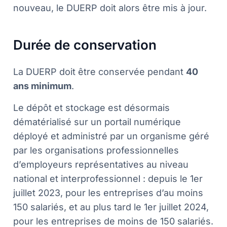
nouveau, le DUERP doit alors être mis à jour.
Durée de conservation
La DUERP doit être conservée pendant
40
ans minimum
.
Le dépôt et stockage est désormais
dématérialisé sur un portail numérique
déployé et administré par un organisme géré
par les organisations professionnelles
d’employeurs représentatives au niveau
national et interprofessionnel : depuis le 1er
juillet 2023, pour les entreprises d’au moins
150 salariés, et au plus tard le 1er juillet 2024,
pour les entreprises de moins de 150 salariés.