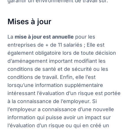
garantir un environnement de travail sûr.
Mises à jour
La
mise à jour est annuelle
pour les
entreprises de + de 11 salariés ; Elle est
également obligatoire lors de toute décision
d’aménagement important modifiant les
conditions de santé et de sécurité ou les
conditions de travail. Enfin, elle l’est
lorsqu’une information supplémentaire
intéressant l’évaluation d’un risque est portée
à la connaissance de l’employeur. Si
l’employeur a connaissance d’une nouvelle
information qui puisse avoir un impact sur
l’évaluation d’un risque ou qui en créé un