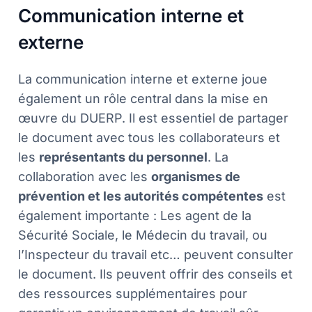
Communication interne et
externe
La communication interne et externe joue
également un rôle central dans la mise en
œuvre du DUERP. Il est essentiel de partager
le document avec tous les collaborateurs et
les
représentants du personnel
. La
collaboration avec les
organismes de
prévention et les autorités compétentes
est
également importante : Les agent de la
Sécurité Sociale, le Médecin du travail, ou
l’Inspecteur du travail etc… peuvent consulter
le document. Ils peuvent offrir des conseils et
des ressources supplémentaires pour