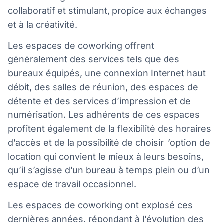
collaboratif et stimulant, propice aux échanges
et à la créativité.
Les espaces de coworking offrent
généralement des services tels que des
bureaux équipés, une connexion Internet haut
débit, des salles de réunion, des espaces de
détente et des services d’impression et de
numérisation. Les adhérents de ces espaces
profitent également de la flexibilité des horaires
d’accès et de la possibilité de choisir l’option de
location qui convient le mieux à leurs besoins,
qu’il s’agisse d’un bureau à temps plein ou d’un
espace de travail occasionnel.
Les espaces de coworking ont explosé ces
dernières années, répondant à l’évolution des