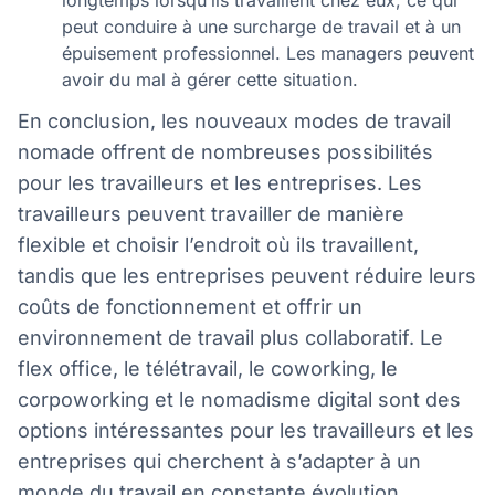
peut conduire à une surcharge de travail et à un
épuisement professionnel. Les managers peuvent
avoir du mal à gérer cette situation.
En conclusion, les nouveaux modes de travail
nomade offrent de nombreuses possibilités
pour les travailleurs et les entreprises. Les
travailleurs peuvent travailler de manière
flexible et choisir l’endroit où ils travaillent,
tandis que les entreprises peuvent réduire leurs
coûts de fonctionnement et offrir un
environnement de travail plus collaboratif. Le
flex office, le télétravail, le coworking, le
corpoworking et le nomadisme digital sont des
options intéressantes pour les travailleurs et les
entreprises qui cherchent à s’adapter à un
monde du travail en constante évolution.