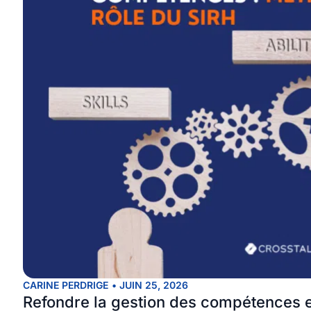
CARINE PERDRIGE
•
JUIN 25, 2026
Refondre la gestion des compétences e