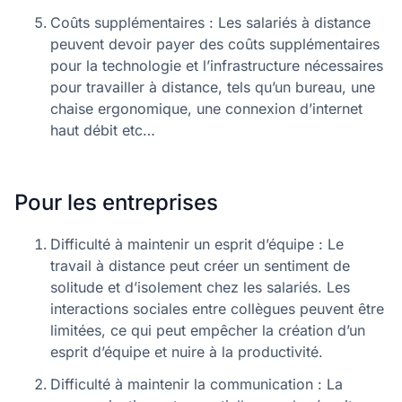
Coûts supplémentaires : Les salariés à distance
peuvent devoir payer des coûts supplémentaires
pour la technologie et l’infrastructure nécessaires
pour travailler à distance, tels qu’un bureau, une
chaise ergonomique, une connexion d’internet
haut débit etc…
Pour les entreprises
Difficulté à maintenir un esprit d’équipe : Le
travail à distance peut créer un sentiment de
solitude et d’isolement chez les salariés. Les
interactions sociales entre collègues peuvent être
limitées, ce qui peut empêcher la création d’un
esprit d’équipe et nuire à la productivité.
Difficulté à maintenir la communication : La