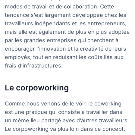
modes de travail et de collaboration. Cette
tendance s’est largement développée chez les
travailleurs indépendants et les entrepreneurs,
mais elle est également de plus en plus adoptée
par les grandes entreprises qui cherchent à
encourager l’innovation et la créativité de leurs
employés, tout en réduisant les coûts liés aux
frais d’infrastructures.
Le corpoworking
Comme nous venons de le voir, le coworking
est une pratique qui consiste à travailler dans
un même lieu partagé avec d’autres travailleurs.
Le corpoworking va plus loin dans ce concept,