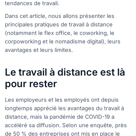
tendances de travail.
Dans cet article, nous allons présenter les
principales pratiques de travail à distance
(notamment le flex office, le coworking, le
corpoworking et le nomadisme digital), leurs
avantages et leurs limites.
Le travail à distance est là
pour rester
Les employeurs et les employés ont depuis
longtemps apprécié les avantages du travail à
distance, mais la pandémie de COVID-19 a
accéléré sa diffusion. Selon une enquête, près
de 50 % des entreprises ont mis en place le