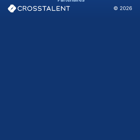
© 2026