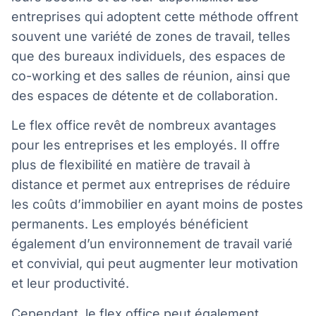
entreprises qui adoptent cette méthode offrent
souvent une variété de zones de travail, telles
que des bureaux individuels, des espaces de
co-working et des salles de réunion, ainsi que
des espaces de détente et de collaboration.
Le flex office revêt de nombreux avantages
pour les entreprises et les employés. Il offre
plus de flexibilité en matière de travail à
distance et permet aux entreprises de réduire
les coûts d’immobilier en ayant moins de postes
permanents. Les employés bénéficient
également d’un environnement de travail varié
et convivial, qui peut augmenter leur motivation
et leur productivité.
Cependant, le flex office peut également