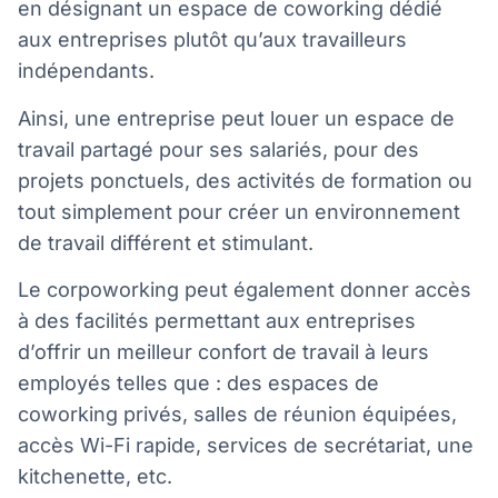
en désignant un espace de coworking dédié
aux entreprises plutôt qu’aux travailleurs
indépendants.
Ainsi, une entreprise peut louer un espace de
travail partagé pour ses salariés, pour des
projets ponctuels, des activités de formation ou
tout simplement pour créer un environnement
de travail différent et stimulant.
Le corpoworking peut également donner accès
à des facilités permettant aux entreprises
d’offrir un meilleur confort de travail à leurs
employés telles que : des espaces de
coworking privés, salles de réunion équipées,
accès Wi-Fi rapide, services de secrétariat, une
kitchenette, etc.