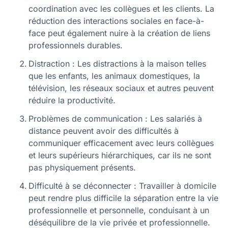
coordination avec les collègues et les clients. La
réduction des interactions sociales en face-à-
face peut également nuire à la création de liens
professionnels durables.
Distraction : Les distractions à la maison telles
que les enfants, les animaux domestiques, la
télévision, les réseaux sociaux et autres peuvent
réduire la productivité.
Problèmes de communication : Les salariés à
distance peuvent avoir des difficultés à
communiquer efficacement avec leurs collègues
et leurs supérieurs hiérarchiques, car ils ne sont
pas physiquement présents.
Difficulté à se déconnecter : Travailler à domicile
peut rendre plus difficile la séparation entre la vie
professionnelle et personnelle, conduisant à un
déséquilibre de la vie privée et professionnelle.