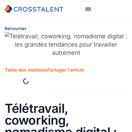
Retourner
Table des matières
Partager l'article
Télétravail,
coworking,
nomadisme digital :