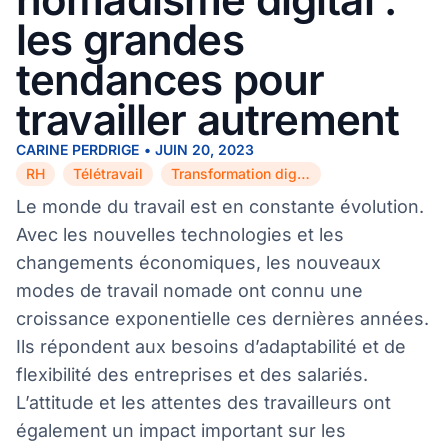
les grandes
tendances pour
travailler autrement
CARINE PERDRIGE
•
JUIN 20, 2023
RH
Télétravail
Transformation digitale
,
,
Le monde du travail est en constante évolution.
Avec les nouvelles technologies et les
changements économiques, les nouveaux
modes de travail nomade ont connu une
croissance exponentielle ces dernières années.
Ils répondent aux besoins d’adaptabilité et de
flexibilité des entreprises et des salariés.
L’attitude et les attentes des travailleurs ont
également un impact important sur les