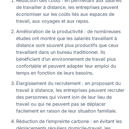
Réduction des coûts : en permettant aux salariés
de travailler à distance, les entreprises peuvent
économiser sur les coûts liés aux espaces de
travail, aux voyages et aux repas.
Amélioration de la productivité : de nombreuses
études ont montré que les salariés travaillant à
distance sont souvent plus productifs que ceux
travaillant dans un bureau traditionnel. Ils
bénéficient d’un environnement de travail plus
confortable et peuvent adapter leur emploi du
temps en fonction de leurs besoins.
Élargissement du recrutement : en proposant du
travail à distance, les entreprises peuvent recruter
des personnes qui vivent loin de leur lieu de
travail ou qui ne peuvent pas se déplacer
facilement en raison de leur situation familiale.
Réduction de l’empreinte carbone : en évitant les
déplacements réguliers domicile-travail, les