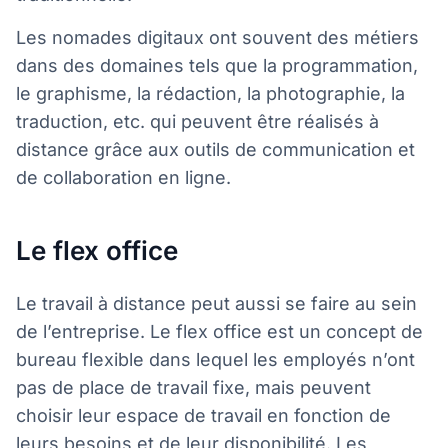
Les nomades digitaux ont souvent des métiers
dans des domaines tels que la programmation,
le graphisme, la rédaction, la photographie, la
traduction, etc. qui peuvent être réalisés à
distance grâce aux outils de communication et
de collaboration en ligne.
Le flex office
Le travail à distance peut aussi se faire au sein
de l’entreprise. Le flex office est un concept de
bureau flexible dans lequel les employés n’ont
pas de place de travail fixe, mais peuvent
choisir leur espace de travail en fonction de
leurs besoins et de leur disponibilité. Les