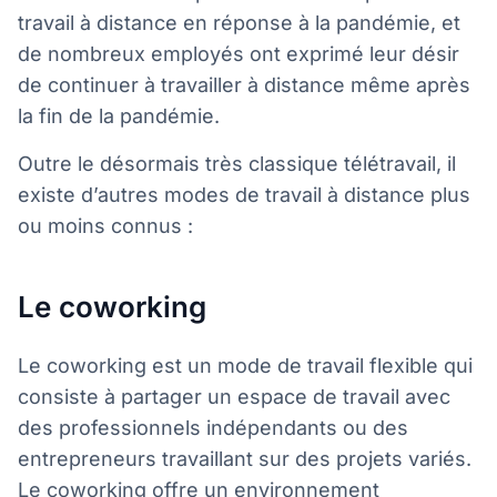
travail à distance en réponse à la pandémie, et
de nombreux employés ont exprimé leur désir
de continuer à travailler à distance même après
la fin de la pandémie.
Outre le désormais très classique télétravail, il
existe d’autres modes de travail à distance plus
ou moins connus :
Le coworking
Le coworking est un mode de travail flexible qui
consiste à partager un espace de travail avec
des professionnels indépendants ou des
entrepreneurs travaillant sur des projets variés.
Le coworking offre un environnement