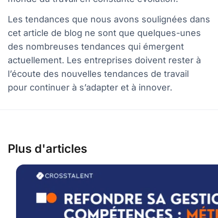
Les tendances que nous avons soulignées dans
cet article de blog ne sont que quelques-unes
des nombreuses tendances qui émergent
actuellement. Les entreprises doivent rester à
l’écoute des nouvelles tendances de travail
pour continuer à s’adapter et à innover.
Plus d'articles