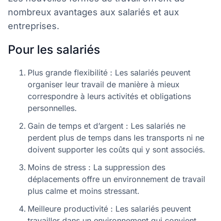
nombreux avantages aux salariés et aux
entreprises.
Pour les salariés
Plus grande flexibilité : Les salariés peuvent
organiser leur travail de manière à mieux
correspondre à leurs activités et obligations
personnelles.
Gain de temps et d’argent : Les salariés ne
perdent plus de temps dans les transports ni ne
doivent supporter les coûts qui y sont associés.
Moins de stress : La suppression des
déplacements offre un environnement de travail
plus calme et moins stressant.
Meilleure productivité : Les salariés peuvent
travailler dans un environnement qui convient