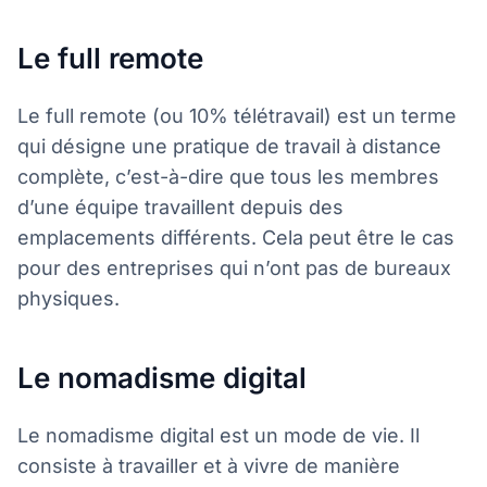
Le full remote
Le full remote (ou 10% télétravail) est un terme
qui désigne une pratique de travail à distance
complète, c’est-à-dire que tous les membres
d’une équipe travaillent depuis des
emplacements différents. Cela peut être le cas
pour des entreprises qui n’ont pas de bureaux
physiques.
Le nomadisme digital
Le nomadisme digital est un mode de vie. Il
consiste à travailler et à vivre de manière