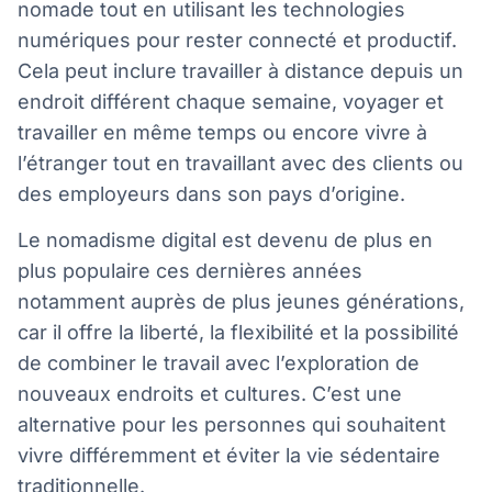
nomade tout en utilisant les technologies
numériques pour rester connecté et productif.
Cela peut inclure travailler à distance depuis un
endroit différent chaque semaine, voyager et
travailler en même temps ou encore vivre à
l’étranger tout en travaillant avec des clients ou
des employeurs dans son pays d’origine.
Le nomadisme digital est devenu de plus en
plus populaire ces dernières années
notamment auprès de plus jeunes générations,
car il offre la liberté, la flexibilité et la possibilité
de combiner le travail avec l’exploration de
nouveaux endroits et cultures. C’est une
alternative pour les personnes qui souhaitent
vivre différemment et éviter la vie sédentaire
traditionnelle.