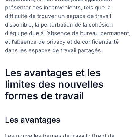
présenter des inconvénients, tels que la
difficulté de trouver un espace de travail
disponible, la perturbation de la cohésion
d’équipe due à l’absence de bureau permanent,
et l’absence de privacy et de confidentialité
dans les espaces de travail partagés.
Les avantages et les
limites des nouvelles
formes de travail
Les avantages
Les nouvelles formes de travail offrent de