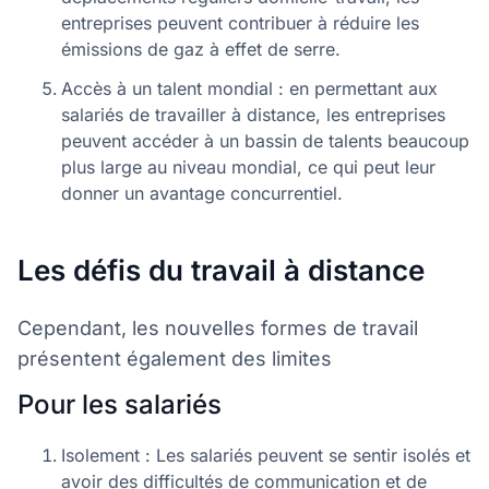
entreprises peuvent contribuer à réduire les
émissions de gaz à effet de serre.
Accès à un talent mondial : en permettant aux
salariés de travailler à distance, les entreprises
peuvent accéder à un bassin de talents beaucoup
plus large au niveau mondial, ce qui peut leur
donner un avantage concurrentiel.
Les défis du travail à distance
Cependant, les nouvelles formes de travail
présentent également des limites
Pour les salariés
Isolement : Les salariés peuvent se sentir isolés et
avoir des difficultés de communication et de