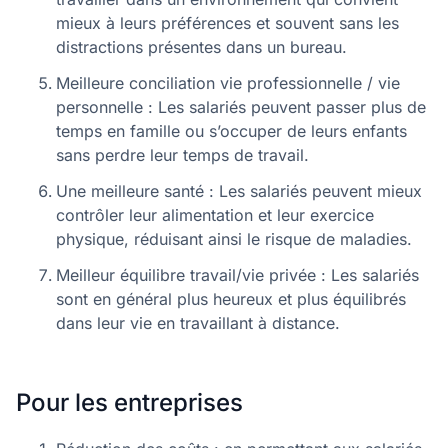
mieux à leurs préférences et souvent sans les
distractions présentes dans un bureau.
Meilleure conciliation vie professionnelle / vie
personnelle : Les salariés peuvent passer plus de
temps en famille ou s’occuper de leurs enfants
sans perdre leur temps de travail.
Une meilleure santé : Les salariés peuvent mieux
contrôler leur alimentation et leur exercice
physique, réduisant ainsi le risque de maladies.
Meilleur équilibre travail/vie privée : Les salariés
sont en général plus heureux et plus équilibrés
dans leur vie en travaillant à distance.
Pour les entreprises