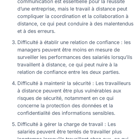
communication est essentielle pour la réussite
d’une entreprise, mais le travail à distance peut
compliquer la coordination et la collaboration à
distance, ce qui peut conduire à des malentendus
et à des erreurs.
Difficulté à établir une relation de confiance : les
managers peuvent être moins en mesure de
surveiller les performances des salariés lorsqu’ils
travaillent à distance, ce qui peut nuire à la
relation de confiance entre les deux parties.
Difficulté à maintenir la sécurité : Les travailleurs
à distance peuvent être plus vulnérables aux
risques de sécurité, notamment en ce qui
concerne la protection des données et la
confidentialité des informations sensibles.
Difficulté à gérer la charge de travail : Les
salariés peuvent être tentés de travailler plus
longtemps lorsqu’ils travaillent chez eux, ce qui