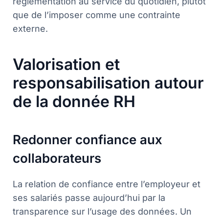
réglementation au service du quotidien, plutôt
que de l’imposer comme une contrainte
externe.
Valorisation et
responsabilisation autour
de la donnée RH
Redonner confiance aux
collaborateurs
La relation de confiance entre l’employeur et
ses salariés passe aujourd’hui par la
transparence sur l’usage des données. Un