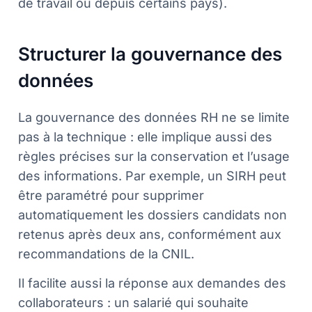
de travail ou depuis certains pays).
Structurer la gouvernance des
données
La gouvernance des données RH ne se limite
pas à la technique : elle implique aussi des
règles précises sur la conservation et l’usage
des informations. Par exemple, un SIRH peut
être paramétré pour supprimer
automatiquement les dossiers candidats non
retenus après deux ans, conformément aux
recommandations de la CNIL.
Il facilite aussi la réponse aux demandes des
collaborateurs : un salarié qui souhaite