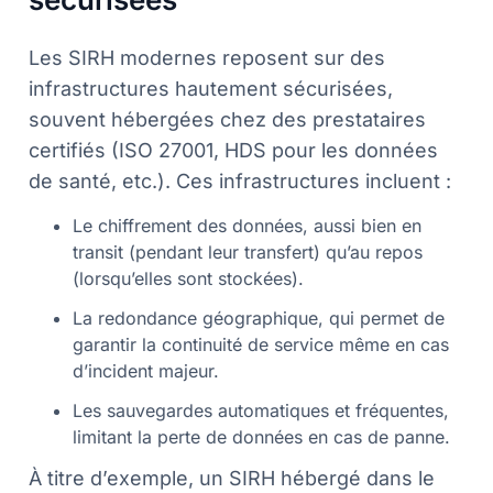
Les SIRH modernes reposent sur des
infrastructures hautement sécurisées,
souvent hébergées chez des prestataires
certifiés (ISO 27001, HDS pour les données
de santé, etc.). Ces infrastructures incluent :
Le chiffrement des données, aussi bien en
transit (pendant leur transfert) qu’au repos
(lorsqu’elles sont stockées).
La redondance géographique, qui permet de
garantir la continuité de service même en cas
d’incident majeur.
Les sauvegardes automatiques et fréquentes,
limitant la perte de données en cas de panne.
À titre d’exemple, un SIRH hébergé dans le