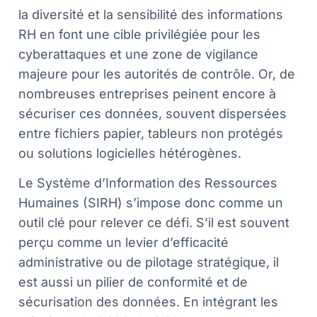
la diversité et la sensibilité des informations
RH en font une cible privilégiée pour les
cyberattaques et une zone de vigilance
majeure pour les autorités de contrôle. Or, de
nombreuses entreprises peinent encore à
sécuriser ces données, souvent dispersées
entre fichiers papier, tableurs non protégés
ou solutions logicielles hétérogènes.
Le Système d’Information des Ressources
Humaines (SIRH) s’impose donc comme un
outil clé pour relever ce défi. S’il est souvent
perçu comme un levier d’efficacité
administrative ou de pilotage stratégique, il
est aussi un pilier de conformité et de
sécurisation des données. En intégrant les