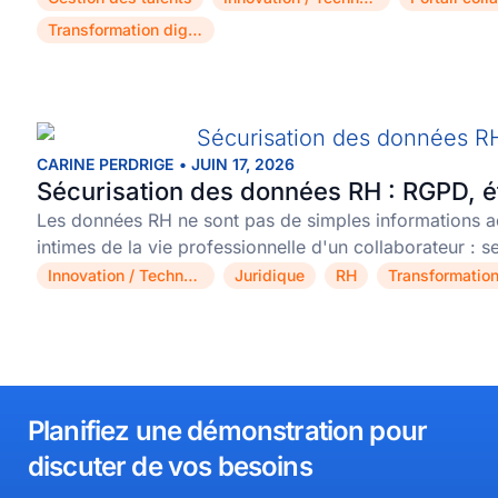
,
,
Transformation digitale
CARINE PERDRIGE
•
JUIN 17, 2026
Sécurisation des données RH : RGPD, ét
Les données RH ne sont pas de simples informations ad
intimes de la vie professionnelle d'un collaborateur :
Innovation / Technologie
Juridique
RH
,
,
,
Planifiez une démonstration pour
discuter de vos besoins​