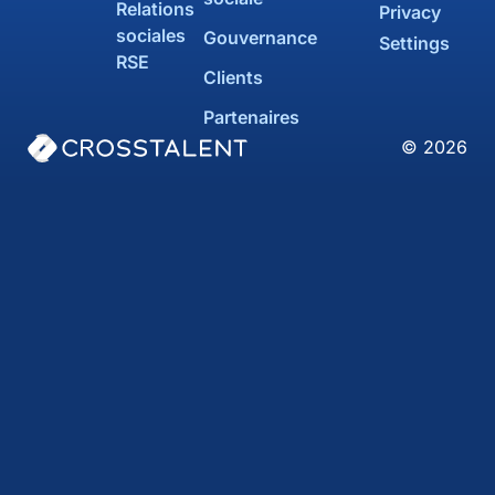
Relations
Privacy
sociales
Gouvernance
Settings
RSE
Clients
Partenaires
© 2026