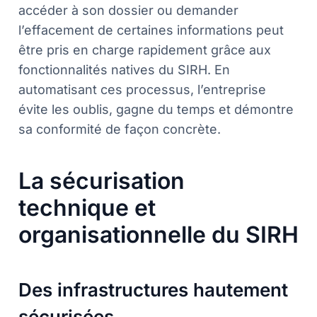
accéder à son dossier ou demander
l’effacement de certaines informations peut
être pris en charge rapidement grâce aux
fonctionnalités natives du SIRH. En
automatisant ces processus, l’entreprise
évite les oublis, gagne du temps et démontre
sa conformité de façon concrète.
La sécurisation
technique et
organisationnelle du SIRH
Des infrastructures hautement
sécurisées