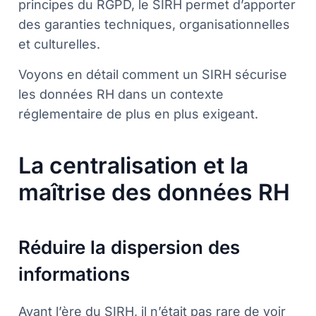
principes du RGPD, le SIRH permet d’apporter
des garanties techniques, organisationnelles
et culturelles.
Voyons en détail comment un SIRH sécurise
les données RH dans un contexte
réglementaire de plus en plus exigeant.
La centralisation et la
maîtrise des données RH
Réduire la dispersion des
informations
Avant l’ère du SIRH, il n’était pas rare de voir