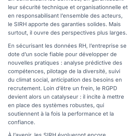
leur sécurité technique et organisationnelle et
en responsabilisant l’ensemble des acteurs,
le SIRH apporte des garanties solides. Mais
surtout, il ouvre des perspectives plus larges.
En sécurisant les données RH, l’entreprise se
dote d’un socle fiable pour développer de
nouvelles pratiques : analyse prédictive des
compétences, pilotage de la diversité, suivi
du climat social, anticipation des besoins en
recrutement. Loin d’être un frein, le RGPD
devient alors un catalyseur : il incite à mettre
en place des systèmes robustes, qui
soutiennent à la fois la performance et la
confiance.
À l’avenir, les SIRH évolueront encore,