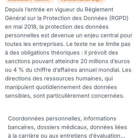
,
Depuis l’entrée en vigueur du Règlement
Général sur la Protection des Données (RGPD)
en mai 2018, la protection des données
personnelles est devenue un enjeu central pour
toutes les entreprises. Le texte ne se limite pas
à des obligations théoriques : il prévoit des
sanctions pouvant atteindre 20 millions d’euros
ou 4 % du chiffre d’affaires annuel mondial. Les
directions des ressources humaines, qui
manipulent quotidiennement des données
sensibles, sont particulièrement concernées.
Coordonnées personnelles, informations
bancaires, dossiers médicaux, données liées
à la carrière ou aux entretiens d’évaluation…