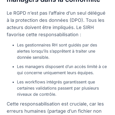
Le RGPD n’est pas l’affaire d’un seul délégué
à la protection des données (DPO). Tous les
acteurs doivent être impliqués. Le SIRH
favorise cette responsabilisation :
Les gestionnaires RH sont guidés par des
alertes lorsqu’ils s’apprêtent à traiter une
donnée sensible.
Les managers disposent d’un accès limité à ce
qui concerne uniquement leurs équipes.
Les workflows intégrés garantissent que
certaines validations passent par plusieurs
niveaux de contrôle.
Cette responsabilisation est cruciale, car les
erreurs humaines (partage d’un fichier non