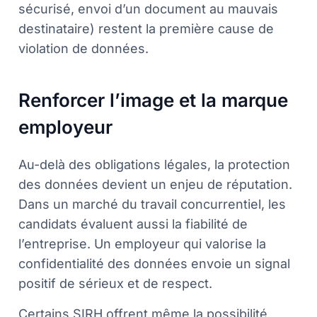
sécurisé, envoi d’un document au mauvais
destinataire) restent la première cause de
violation de données.
Renforcer l’image et la marque
employeur
Au-delà des obligations légales, la protection
des données devient un enjeu de réputation.
Dans un marché du travail concurrentiel, les
candidats évaluent aussi la fiabilité de
l’entreprise. Un employeur qui valorise la
confidentialité des données envoie un signal
positif de sérieux et de respect.
Certains SIRH offrent même la possibilité