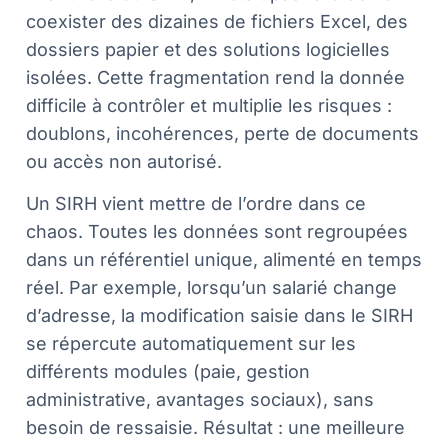
coexister des dizaines de fichiers Excel, des
dossiers papier et des solutions logicielles
isolées. Cette fragmentation rend la donnée
difficile à contrôler et multiplie les risques :
doublons, incohérences, perte de documents
ou accès non autorisé.
Un SIRH vient mettre de l’ordre dans ce
chaos. Toutes les données sont regroupées
dans un référentiel unique, alimenté en temps
réel. Par exemple, lorsqu’un salarié change
d’adresse, la modification saisie dans le SIRH
se répercute automatiquement sur les
différents modules (paie, gestion
administrative, avantages sociaux), sans
besoin de ressaisie. Résultat : une meilleure