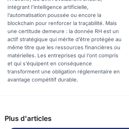
intégrant l’intelligence artificielle,
l’automatisation poussée ou encore la
blockchain pour renforcer la traçabilité. Mais
une certitude demeure : la donnée RH est un
actif stratégique qui mérite d’être protégée au
même titre que les ressources financières ou
matérielles. Les entreprises qui l’ont compris
et qui s’équipent en conséquence
transforment une obligation réglementaire en
avantage compétitif durable.
Plus d'articles