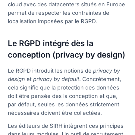
cloud avec des datacenters situés en Europe
permet de respecter les contraintes de
localisation imposées par le RGPD.
Le RGPD intégré dès la
conception (privacy by design)
Le RGPD introduit les notions de
privacy by
design
et
privacy by default
. Concrètement,
cela signifie que la protection des données
doit être pensée dès la conception et que,
par défaut, seules les données strictement
nécessaires doivent être collectées.
Les éditeurs de SIRH intègrent ces principes
dans leurs modules. Un outil de recrutement,