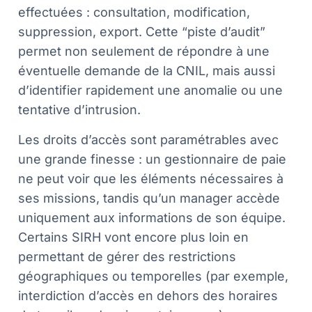
effectuées : consultation, modification,
suppression, export. Cette “piste d’audit”
permet non seulement de répondre à une
éventuelle demande de la CNIL, mais aussi
d’identifier rapidement une anomalie ou une
tentative d’intrusion.
Les droits d’accès sont paramétrables avec
une grande finesse : un gestionnaire de paie
ne peut voir que les éléments nécessaires à
ses missions, tandis qu’un manager accède
uniquement aux informations de son équipe.
Certains SIRH vont encore plus loin en
permettant de gérer des restrictions
géographiques ou temporelles (par exemple,
interdiction d’accès en dehors des horaires