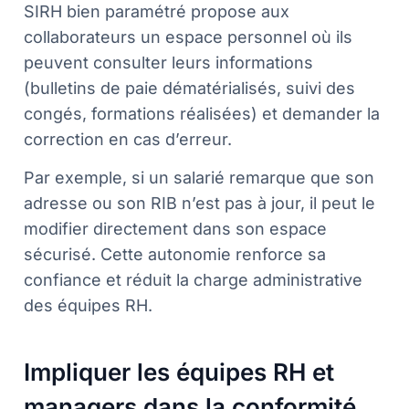
SIRH bien paramétré propose aux
collaborateurs un espace personnel où ils
peuvent consulter leurs informations
(bulletins de paie dématérialisés, suivi des
congés, formations réalisées) et demander la
correction en cas d’erreur.
Par exemple, si un salarié remarque que son
adresse ou son RIB n’est pas à jour, il peut le
modifier directement dans son espace
sécurisé. Cette autonomie renforce sa
confiance et réduit la charge administrative
des équipes RH.
Impliquer les équipes RH et
managers dans la conformité