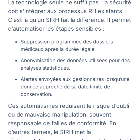
La technologie seule ne suffit pas : la sécurité
doit s’intégrer aux processus RH existants.
C’est là qu’un SIRH fait la différence. Il permet
d’automatiser les étapes sensibles :
Suppression programmée des dossiers
médicaux après la durée légale.
Anonymisation des données utilisées pour des
analyses statistiques.
Alertes envoyées aux gestionnaires lorsqu’une
donnée approche de sa date limite de
conservation.
Ces automatismes réduisent le risque d’oubli
ou de mauvaise manipulation, souvent
responsable de failles de conformité. En
d’autres termes, le SIRH met la