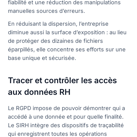
fiabilité et une réduction des manipulations
manuelles sources d’erreurs.
En réduisant la dispersion, l’entreprise
diminue aussi la surface d’exposition : au lieu
de protéger des dizaines de fichiers
éparpillés, elle concentre ses efforts sur une
base unique et sécurisée.
Tracer et contrôler les accès
aux données RH
Le RGPD impose de pouvoir démontrer qui a
accédé à une donnée et pour quelle finalité.
Le SIRH intègre des dispositifs de traçabilité
qui enregistrent toutes les opérations