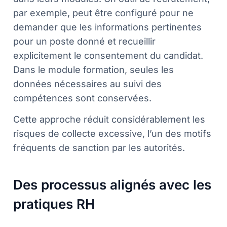
par exemple, peut être configuré pour ne
demander que les informations pertinentes
pour un poste donné et recueillir
explicitement le consentement du candidat.
Dans le module formation, seules les
données nécessaires au suivi des
compétences sont conservées.
Cette approche réduit considérablement les
risques de collecte excessive, l’un des motifs
fréquents de sanction par les autorités.
Des processus alignés avec les
pratiques RH