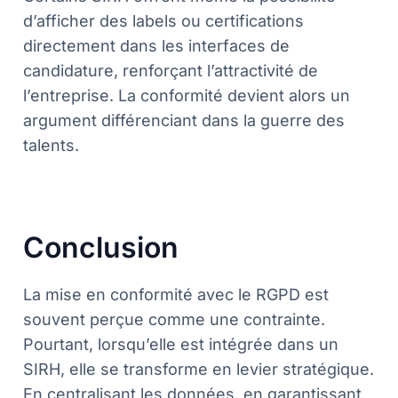
d’afficher des labels ou certifications
directement dans les interfaces de
candidature, renforçant l’attractivité de
l’entreprise. La conformité devient alors un
argument différenciant dans la guerre des
talents.
Conclusion
La mise en conformité avec le RGPD est
souvent perçue comme une contrainte.
Pourtant, lorsqu’elle est intégrée dans un
SIRH, elle se transforme en levier stratégique.
En centralisant les données, en garantissant