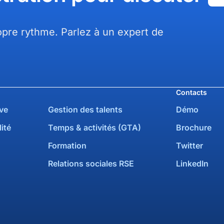
pre rythme. Parlez à un expert de
Contacts
ve
Gestion des talents
Démo
ité
Temps & activités (GTA)
Brochure
Formation
Twitter
Relations sociales RSE
LinkedIn