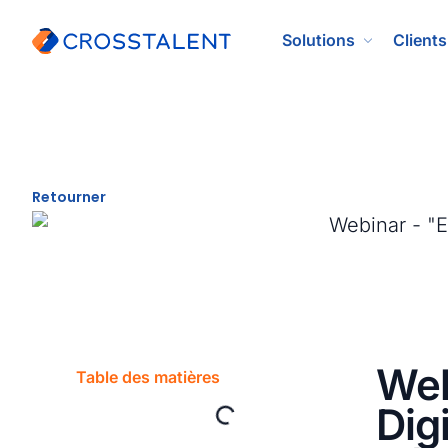
Solutions
Clients
Retourner
Web
Table des matières
Dig