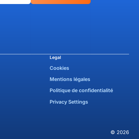
Legal
Cookies
Mentions légales
Politique de confidentialité
Privacy Settings
© 2026