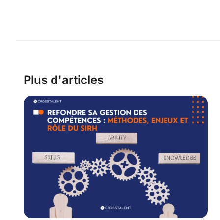
Plus d'articles