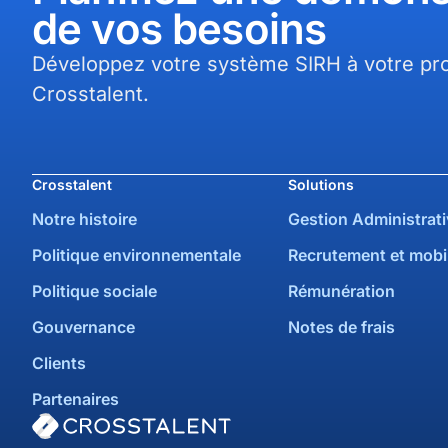
de vos besoins​
Développez votre système SIRH à votre pro
Crosstalent.
Crosstalent
Solutions
Notre histoire
Gestion Administrati
Politique environnementale
Recrutement et mobil
Politique sociale
Rémunération
Gouvernance
Notes de frais
Clients
Partenaires