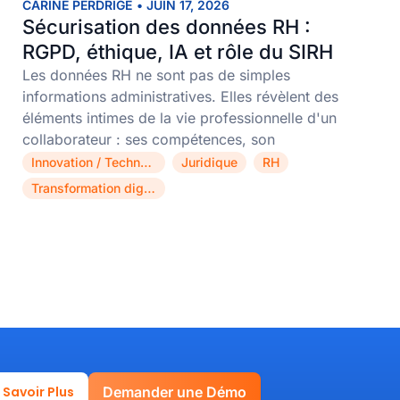
CARINE PERDRIGE
•
JUIN 17, 2026
Sécurisation des données RH :
RGPD, éthique, IA et rôle du SIRH
Les données RH ne sont pas de simples
informations administratives. Elles révèlent des
éléments intimes de la vie professionnelle d'un
collaborateur : ses compétences, son
Innovation / Technologie
Juridique
RH
,
,
,
Transformation digitale
 Savoir Plus
Demander une Démo