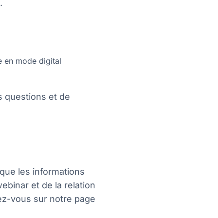
.
e en mode digital
 questions et de
que les informations
ebinar et de la relation
ez-vous sur notre page