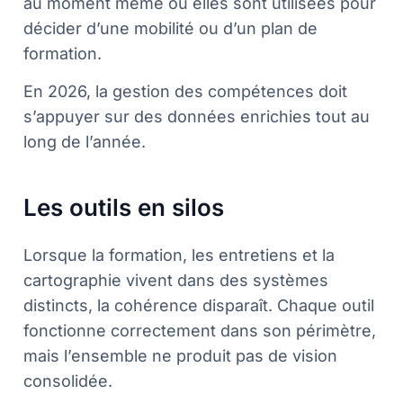
au moment même où elles sont utilisées pour
décider d’une mobilité ou d’un plan de
formation.
En 2026, la gestion des compétences doit
s’appuyer sur des données enrichies tout au
long de l’année.
Les outils en silos
Lorsque la formation, les entretiens et la
cartographie vivent dans des systèmes
distincts, la cohérence disparaît. Chaque outil
fonctionne correctement dans son périmètre,
mais l’ensemble ne produit pas de vision
consolidée.