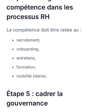
compétence dans les
processus RH
La compétence doit être reliée au :
recrutement,
onboarding,
entretiens,
formation,
mobilité interne.
Étape 5 : cadrer la
gouvernance