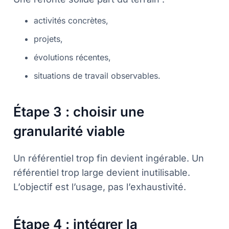
activités concrètes,
projets,
évolutions récentes,
situations de travail observables.
Étape 3 : choisir une
granularité viable
Un référentiel trop fin devient ingérable. Un
référentiel trop large devient inutilisable.
L’objectif est l’usage, pas l’exhaustivité.
Étape 4 : intégrer la