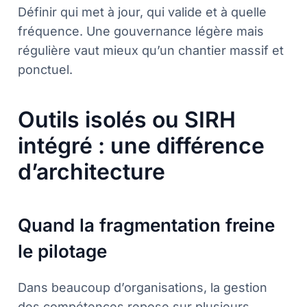
Définir qui met à jour, qui valide et à quelle
fréquence. Une gouvernance légère mais
régulière vaut mieux qu’un chantier massif et
ponctuel.
Outils isolés ou SIRH
intégré : une différence
d’architecture
Quand la fragmentation freine
le pilotage
Dans beaucoup d’organisations, la gestion
des compétences repose sur plusieurs