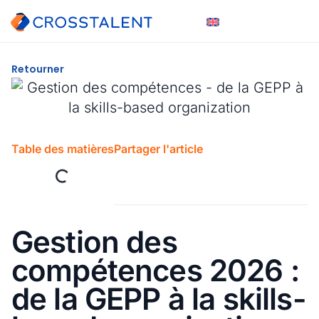
Retourner
Table des matières
Partager l'article
Gestion des
compétences 2026 :
de la GEPP à la skills-