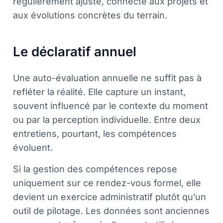
régulièrement ajusté, connecté aux projets et
aux évolutions concrètes du terrain.
Le déclaratif annuel
Une auto-évaluation annuelle ne suffit pas à
refléter la réalité. Elle capture un instant,
souvent influencé par le contexte du moment
ou par la perception individuelle. Entre deux
entretiens, pourtant, les compétences
évoluent.
Si la gestion des compétences repose
uniquement sur ce rendez-vous formel, elle
devient un exercice administratif plutôt qu’un
outil de pilotage. Les données sont anciennes