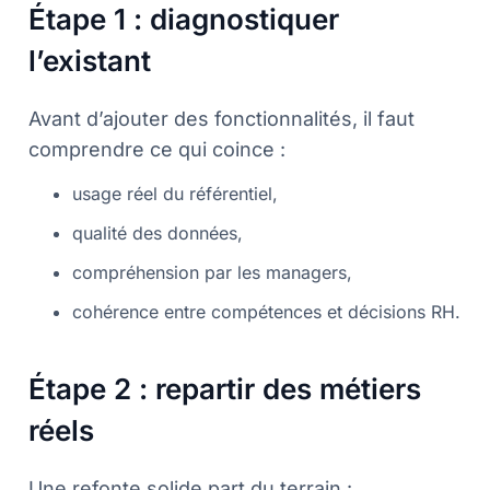
Étape 1 : diagnostiquer
l’existant
Avant d’ajouter des fonctionnalités, il faut
comprendre ce qui coince :
usage réel du référentiel,
qualité des données,
compréhension par les managers,
cohérence entre compétences et décisions RH.
Étape 2 : repartir des métiers
réels
Une refonte solide part du terrain :