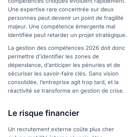
compétences critiques évoluent rapidement.
Une expertise rare concentrée sur deux
personnes peut devenir un point de fragilité
majeur. Une compétence émergente mal
identifiée peut retarder un projet stratégique.
La gestion des compétences 2026 doit donc
permettre d’identifier les zones de
dépendance, d’anticiper les pénuries et de
sécuriser les savoir-faire clés. Sans vision
consolidée, l’entreprise agit trop tard, et la
réactivité se transforme en gestion de crise.
Le risque financier
Un recrutement externe coûte plus cher