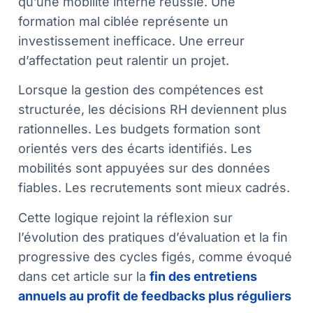
qu’une mobilité interne réussie. Une
formation mal ciblée représente un
investissement inefficace. Une erreur
d’affectation peut ralentir un projet.
Lorsque la gestion des compétences est
structurée, les décisions RH deviennent plus
rationnelles. Les budgets formation sont
orientés vers des écarts identifiés. Les
mobilités sont appuyées sur des données
fiables. Les recrutements sont mieux cadrés.
Cette logique rejoint la réflexion sur
l’évolution des pratiques d’évaluation et la fin
progressive des cycles figés, comme évoqué
dans cet article sur la
fin des entretiens
annuels au profit de feedbacks plus réguliers