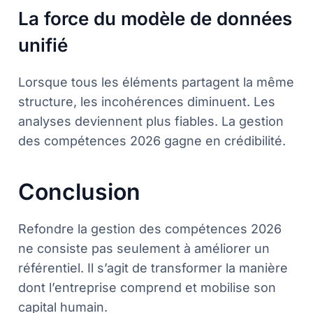
La force du modèle de données
unifié
Lorsque tous les éléments partagent la même
structure, les incohérences diminuent. Les
analyses deviennent plus fiables. La gestion
des compétences 2026 gagne en crédibilité.
Conclusion
Refondre la gestion des compétences 2026
ne consiste pas seulement à améliorer un
référentiel. Il s’agit de transformer la manière
dont l’entreprise comprend et mobilise son
capital humain.