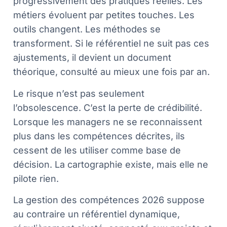
progressivement des pratiques réelles. Les
métiers évoluent par petites touches. Les
outils changent. Les méthodes se
transforment. Si le référentiel ne suit pas ces
ajustements, il devient un document
théorique, consulté au mieux une fois par an.
Le risque n’est pas seulement
l’obsolescence. C’est la perte de crédibilité.
Lorsque les managers ne se reconnaissent
plus dans les compétences décrites, ils
cessent de les utiliser comme base de
décision. La cartographie existe, mais elle ne
pilote rien.
La gestion des compétences 2026 suppose
au contraire un référentiel dynamique,