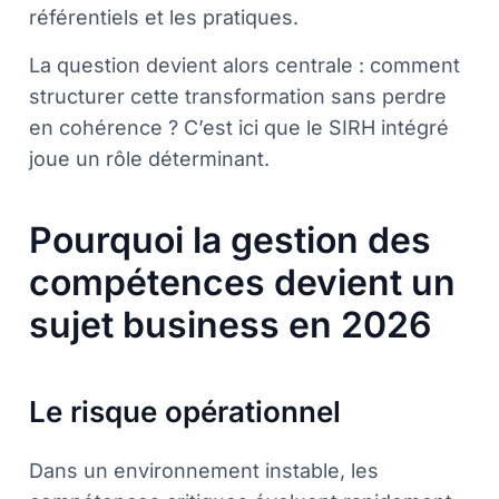
référentiels et les pratiques.
La question devient alors centrale : comment
structurer cette transformation sans perdre
en cohérence ? C’est ici que le SIRH intégré
joue un rôle déterminant.
Pourquoi la gestion des
compétences devient un
sujet business en 2026
Le risque opérationnel
Dans un environnement instable, les