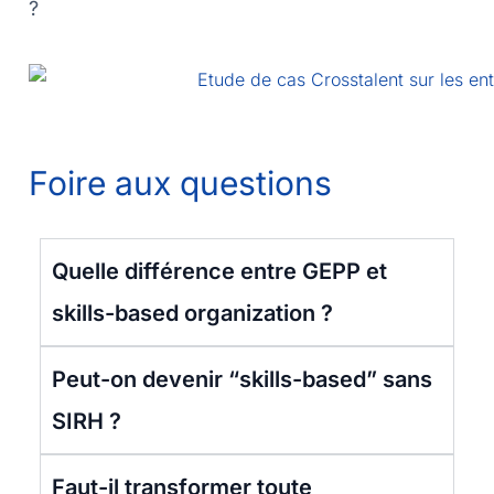
?
Foire aux questions
Quelle différence entre GEPP et
skills-based organization ?
Peut-on devenir “skills-based” sans
SIRH ?
Faut-il transformer toute