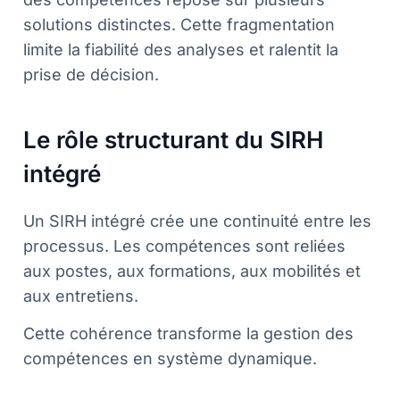
solutions distinctes. Cette fragmentation
limite la fiabilité des analyses et ralentit la
prise de décision.
Le rôle structurant du SIRH
intégré
Un SIRH intégré crée une continuité entre les
processus. Les compétences sont reliées
aux postes, aux formations, aux mobilités et
aux entretiens.
Cette cohérence transforme la gestion des
compétences en système dynamique.