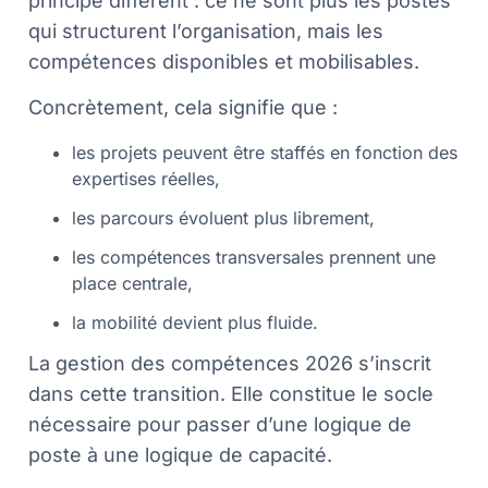
principe différent : ce ne sont plus les postes
qui structurent l’organisation, mais les
compétences disponibles et mobilisables.
Concrètement, cela signifie que :
les projets peuvent être staffés en fonction des
expertises réelles,
les parcours évoluent plus librement,
les compétences transversales prennent une
place centrale,
la mobilité devient plus fluide.
La gestion des compétences 2026 s’inscrit
dans cette transition. Elle constitue le socle
nécessaire pour passer d’une logique de
poste à une logique de capacité.