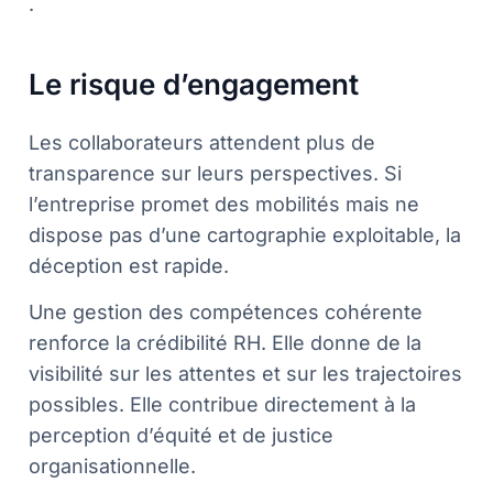
.
Le risque d’engagement
Les collaborateurs attendent plus de
transparence sur leurs perspectives. Si
l’entreprise promet des mobilités mais ne
dispose pas d’une cartographie exploitable, la
déception est rapide.
Une gestion des compétences cohérente
renforce la crédibilité RH. Elle donne de la
visibilité sur les attentes et sur les trajectoires
possibles. Elle contribue directement à la
perception d’équité et de justice
organisationnelle.