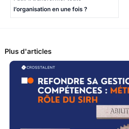
l’organisation en une fois ?
Plus d'articles