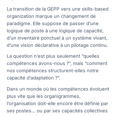
La transition de la GEPP vers une skills-based
organization marque un changement de
paradigme. Elle suppose de passer d’une
logique de poste à une logique de capacité,
d’un inventaire ponctuel à un système vivant,
d’une vision déclarative à un pilotage continu.
La question n’est plus seulement “quelles
compétences avons-nous ?”, mais “comment
nos compétences structurent-elles notre
capacité d’adaptation ?”.
Dans un monde où les compétences évoluent
plus vite que les organigrammes,
l’organisation doit-elle encore être définie par
ses postes… ou par ses capacités collectives