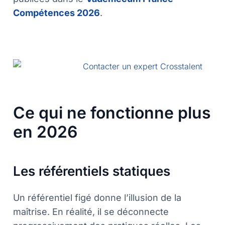
Compétences 2026
.
Ce qui ne fonctionne plus
en 2026
Les référentiels statiques
Un référentiel figé donne l’illusion de la
maîtrise. En réalité, il se déconnecte