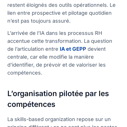
restent éloignés des outils opérationnels. Le
lien entre prospective et pilotage quotidien
n’est pas toujours assuré.
L’arrivée de l’IA dans les processus RH
accentue cette transformation. La question
de l’articulation entre
IA et GEPP
devient
centrale, car elle modifie la manière
d’identifier, de prévoir et de valoriser les
compétences.
L’organisation pilotée par les
compétences
La skills-based organization repose sur un