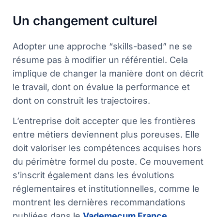
Un changement culturel
Adopter une approche “skills-based” ne se
résume pas à modifier un référentiel. Cela
implique de changer la manière dont on décrit
le travail, dont on évalue la performance et
dont on construit les trajectoires.
L’entreprise doit accepter que les frontières
entre métiers deviennent plus poreuses. Elle
doit valoriser les compétences acquises hors
du périmètre formel du poste. Ce mouvement
s’inscrit également dans les évolutions
réglementaires et institutionnelles, comme le
montrent les dernières recommandations
publiées dans le
Vademecum France