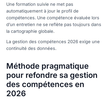
Une formation suivie ne met pas
automatiquement à jour le profil de
compétences. Une compétence évaluée lors
d’un entretien ne se reflète pas toujours dans
la cartographie globale.
La gestion des compétences 2026 exige une
continuité des données.
Méthode pragmatique
pour refondre sa gestion
des compétences en
2026