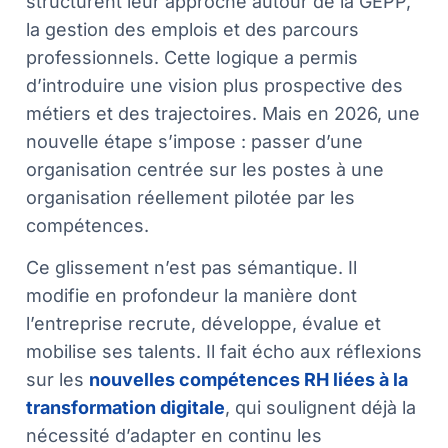
structurent leur approche autour de la GEPP,
la gestion des emplois et des parcours
professionnels. Cette logique a permis
d’introduire une vision plus prospective des
métiers et des trajectoires. Mais en 2026, une
nouvelle étape s’impose : passer d’une
organisation centrée sur les postes à une
organisation réellement pilotée par les
compétences.
Ce glissement n’est pas sémantique. Il
modifie en profondeur la manière dont
l’entreprise recrute, développe, évalue et
mobilise ses talents. Il fait écho aux réflexions
sur les
nouvelles compétences RH liées à la
transformation digitale
, qui soulignent déjà la
nécessité d’adapter en continu les