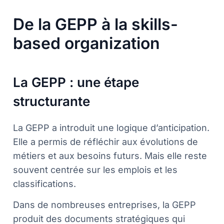
De la GEPP à la skills-
based organization
La GEPP : une étape
structurante
La GEPP a introduit une logique d’anticipation.
Elle a permis de réfléchir aux évolutions de
métiers et aux besoins futurs. Mais elle reste
souvent centrée sur les emplois et les
classifications.
Dans de nombreuses entreprises, la GEPP
produit des documents stratégiques qui